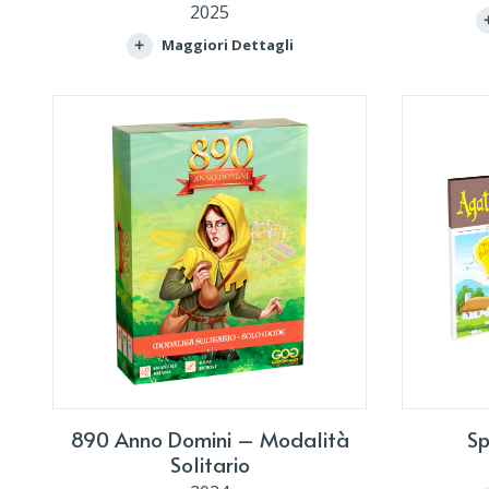
2025
Maggiori Dettagli
890 Anno Domini – Modalità
Sp
Solitario