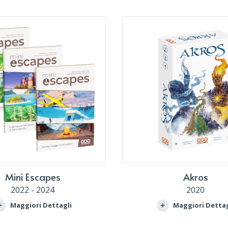
Mini Escapes
Akros
2022 - 2024
2020
Maggiori Dettagli
Maggiori Dettag