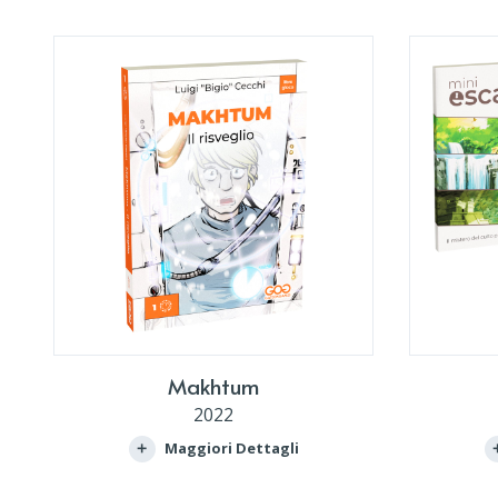
Makhtum
2022
Maggiori Dettagli