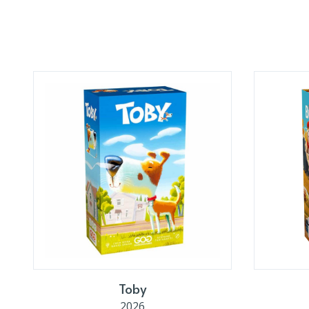
Toby
2026