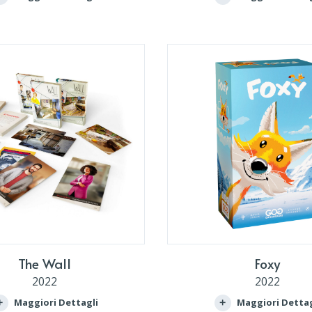
The Wall
Foxy
2022
2022
Maggiori Dettagli
Maggiori Dettag