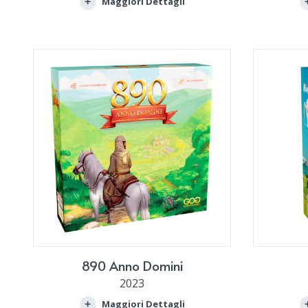
Maggiori Dettagli
890 Anno Domini
2023
Maggiori Dettagli