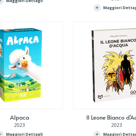
Maggiori Dettagli
Maggiori Dettag
Alpaca
Il Leone Bianco d’
2023
2023
Maggiori Dettagli
Maggiori Dettag