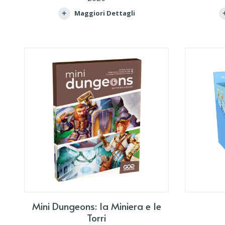
Maggiori Dettagli
Mini Dungeons: la Miniera e le
Torri