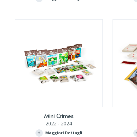
Mini Crimes
2022 - 2024
Maggiori Dettagli