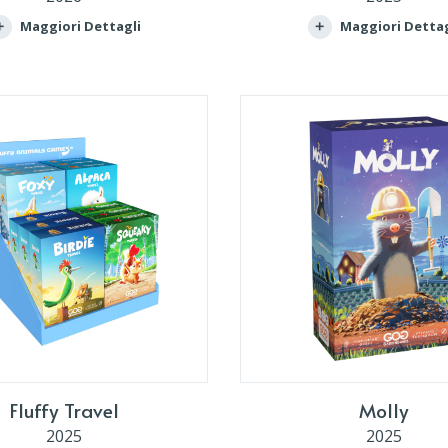
Maggiori Dettagli
Maggiori Dettag
Fluffy Travel
Molly
2025
2025