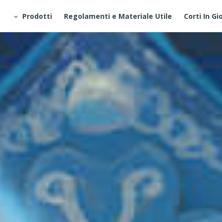
o
Prodotti
Regolamenti e Materiale Utile
Corti In Gi