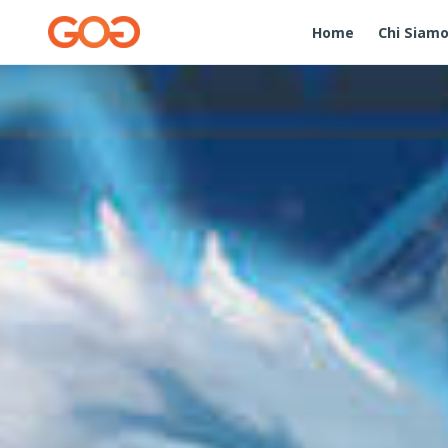
Home
Chi Siam