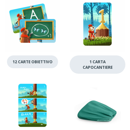
12 CARTE OBIETTIVO
1 CARTA
CAPOCANTIERE