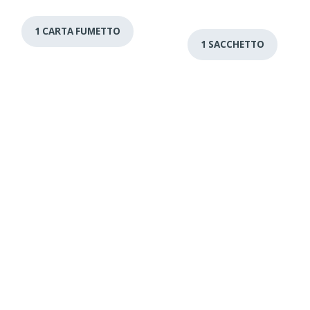
1 CARTA FUMETTO
1 SACCHETTO