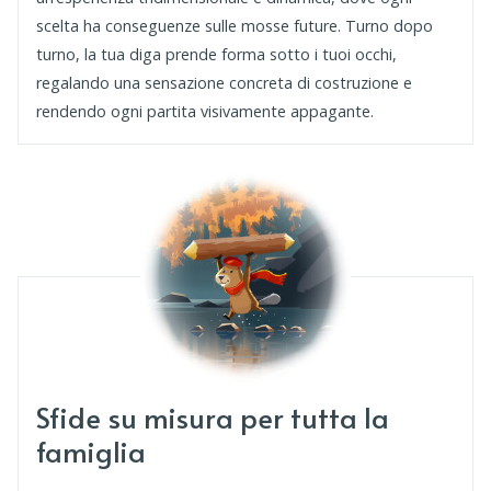
scelta ha conseguenze sulle mosse future. Turno dopo
turno, la tua diga prende forma sotto i tuoi occhi,
regalando una sensazione concreta di costruzione e
rendendo ogni partita visivamente appagante.
Sfide su misura per tutta la
famiglia