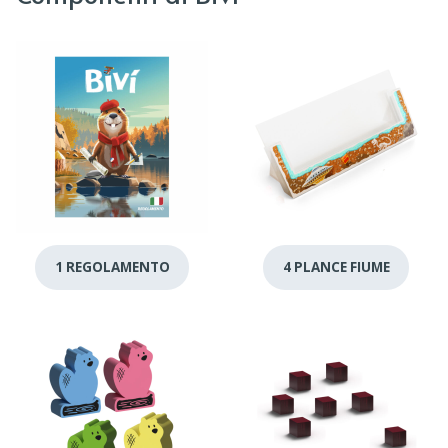
1 REGOLAMENTO
4 PLANCE FIUME