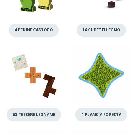
4 PEDINE CASTORO
16 CUBETTI LEGNO
63 TESSERE LEGNAME
1 PLANCIA FORESTA