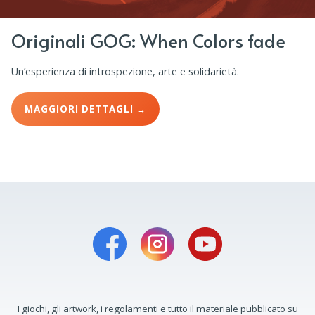
Originali GOG: When Colors fade
Un’esperienza di introspezione, arte e solidarietà.
MAGGIORI DETTAGLI →
I giochi, gli artwork, i regolamenti e tutto il materiale pubblicato su