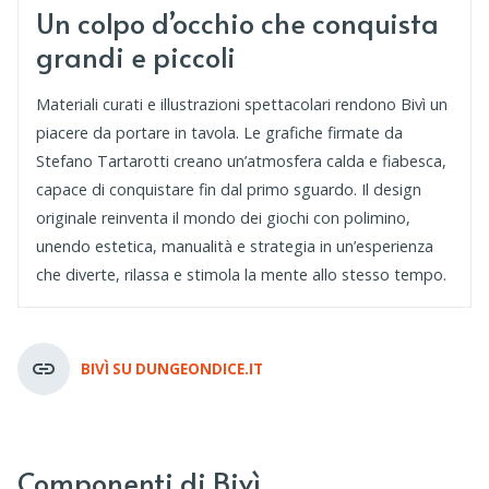
Un colpo d’occhio che conquista
grandi e piccoli
Materiali curati e illustrazioni spettacolari rendono Bivì un
piacere da portare in tavola. Le grafiche firmate da
Stefano Tartarotti creano un’atmosfera calda e fiabesca,
capace di conquistare fin dal primo sguardo. Il design
originale reinventa il mondo dei giochi con polimino,
unendo estetica, manualità e strategia in un’esperienza
che diverte, rilassa e stimola la mente allo stesso tempo.
BIVÌ SU DUNGEONDICE.IT
Componenti di Bivì