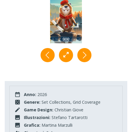
Anno:
2026
Genere:
Set Collections, Grid Coverage
Game Design:
Christian Giove
Illustrazioni:
Stefano Tartarotti
Grafica:
Martina Marzulli