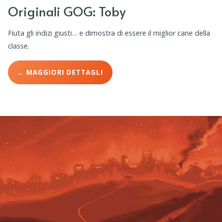
Originali GOG: Toby
Fiuta gli indizi giusti… e dimostra di essere il miglior cane della
classe.
← MAGGIORI DETTAGLI