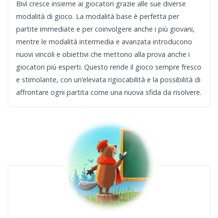
Bivì cresce insieme ai giocatori grazie alle sue diverse
modalità di gioco. La modalità base è perfetta per
partite immediate e per coinvolgere anche i più giovani,
mentre le modalità intermedia e avanzata introducono
nuovi vincoli e obiettivi che mettono alla prova anche i
giocatori più esperti. Questo rende il gioco sempre fresco
e stimolante, con un’elevata rigiocabilità e la possibilità di
affrontare ogni partita come una nuova sfida da risolvere.