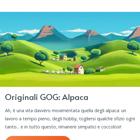
Originali GOG: Alpaca
Ah, è una vita davvero movimentata quella degli alpaca: un
lavoro a tempo pieno, degli hobby, togliersi qualche sfizio ogni
tanto... e in tutto questo, rimanere simpatici e coccolosi!