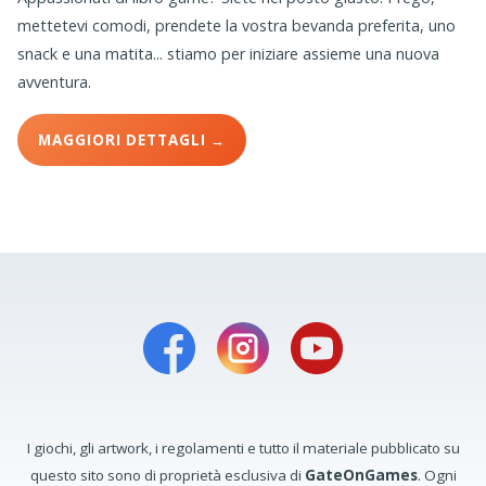
mettetevi comodi, prendete la vostra bevanda preferita, uno
snack e una matita... stiamo per iniziare assieme una nuova
avventura.
MAGGIORI DETTAGLI →
I giochi, gli artwork, i regolamenti e tutto il materiale pubblicato su
questo sito sono di proprietà esclusiva di
GateOnGames
. Ogni