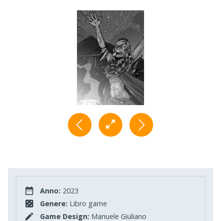
Anno:
2023
Genere:
Libro game
Game Design:
Manuele Giuliano