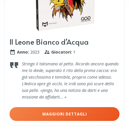
Il Leone Bianco d’Acqua
Anno:
2023
Giocatori:
1
Stringo il talismano al petto. Ricordo ancora quando
me lo diede, superato il rito della prima caccia: era
già vecchissima e temibile, proprio come adesso.
L’Antica apre gli occhi, le iridi sono più scure della
sua pelle. «Jengo, ho una notizia da darti e una
missione da affidarti... »
MAGGIORI DETTAGLI