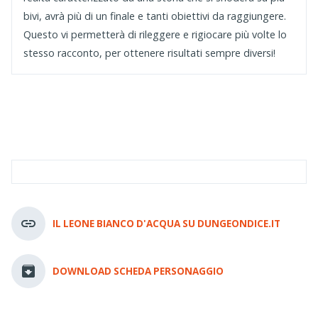
bivi, avrà più di un finale e tanti obiettivi da raggiungere.
Questo vi permetterà di rileggere e rigiocare più volte lo
stesso racconto, per ottenere risultati sempre diversi!
IL LEONE BIANCO D'ACQUA SU DUNGEONDICE.IT
DOWNLOAD SCHEDA PERSONAGGIO