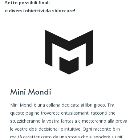
Sette possibili finali
e diversi obiettivi da sbloccare!
Mini Mondi
Mini Mondi è una collana dedicata ai libri gioco. Tra
queste pagine troverete entusiasmanti racconti che
stuzzicheranno la vostra fantasia e metteranno alla prova
le vostre doti decisionali e intuitive. Ogni racconto è in
realtà caratterizzato da una storia che si snoderà su più