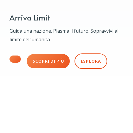
Arriva Limit
Guida una nazione. Plasma il futuro. Sopravvivi al
limite dell’umanità.
SCOPRI DI PIÙ
ESPLORA