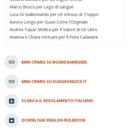
Marco Bosco per Lago di sangue
Luca Di Gialleonardo per Un Intruso di Troppo
Aurora Longo per Quasi Come l'Originale
Andrea Tupac Mollica per Il Valore di Un Libro
Arianna e Chiara Vertuani per Il Fiore Cadavere
MINI CRIMES SU BOARDGAMEGEEK
MINI CRIMES SU DUNGEONDICE.IT
SCARICA IL REGOLAMENTO ITALIANO
DOWNLOAD ENGLISH RULEBOOK