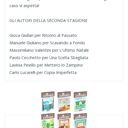
caso vi aspetta!
GLI AUTORI DELLA SECONDA STAGIONE
Gioca Giullari per Ritorno al Passato
Manuele Giuliano per Scavando a Fondo
Massimiliano Valentini per L'Ultimo Natale
Paolo Cecchetto per Una Scelta Sbagliata
Lavinia Pinello per Metterci lo Zampino
Carlo Lucarelli per Copia Imperfetta