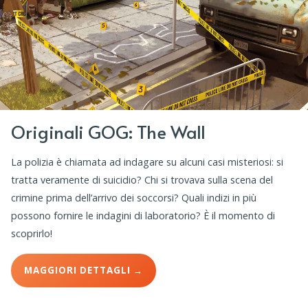
Originali GOG: The Wall
La polizia è chiamata ad indagare su alcuni casi misteriosi: si
tratta veramente di suicidio? Chi si trovava sulla scena del
crimine prima dell’arrivo dei soccorsi? Quali indizi in più
possono fornire le indagini di laboratorio? È il momento di
scoprirlo!
MAGGIORI DETTAGLI →