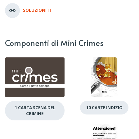
SOLUZIONI IT
Componenti di Mini Crimes
1 CARTA SCENA DEL
10 CARTE INDIZIO
CRIMINE