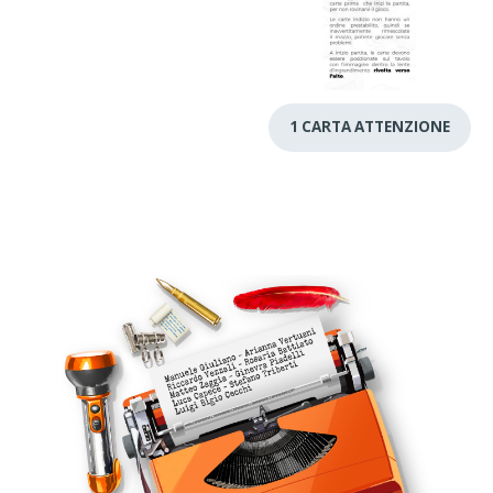
1 CARTA ATTENZIONE