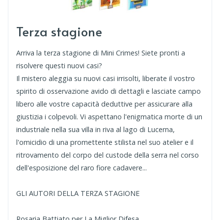
Terza stagione
Arriva la terza stagione di Mini Crimes! Siete pronti a
risolvere questi nuovi casi?
Il mistero aleggia su nuovi casi irrisolti, liberate il vostro
spirito di osservazione avido di dettagli e lasciate campo
libero alle vostre capacità deduttive per assicurare alla
giustizia i colpevoli. Vi aspettano l'enigmatica morte di un
industriale nella sua villa in riva al lago di Lucerna,
l'omicidio di una promettente stilista nel suo atelier e il
ritrovamento del corpo del custode della serra nel corso
dell'esposizione del raro fiore cadavere...
GLI AUTORI DELLA TERZA STAGIONE
Rosaria Battiato per La Miglior Difesa