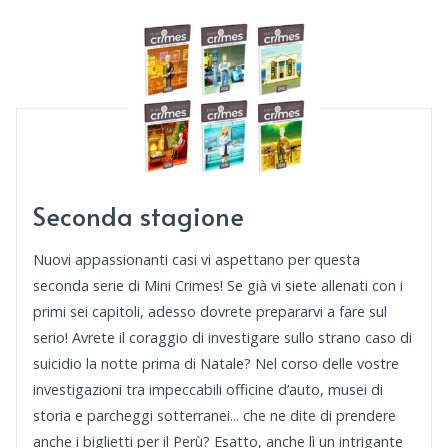
Seconda stagione
Nuovi appassionanti casi vi aspettano per questa
seconda serie di Mini Crimes! Se già vi siete allenati con i
primi sei capitoli, adesso dovrete prepararvi a fare sul
serio! Avrete il coraggio di investigare sullo strano caso di
suicidio la notte prima di Natale? Nel corso delle vostre
investigazioni tra impeccabili officine d’auto, musei di
storia e parcheggi sotterranei... che ne dite di prendere
anche i biglietti per il Perù? Esatto, anche lì un intrigante