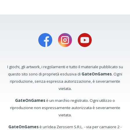
I giochi, gli artwork, i regolamenti e tutto il materiale pubblicato su
questo sito sono di proprietà esclusiva di
GateOnGames
. Ogni
riproduzione, senza espressa autorizzazione, è severamente
vietata.
GateOnGames
è un marchio registrato. Ogni utilizzo o
riproduzione non espressamente autorizzata è severamente
vietata.
GateOnGames
è un’idea Zerosem S.R.L. - via per camaiore 2 -