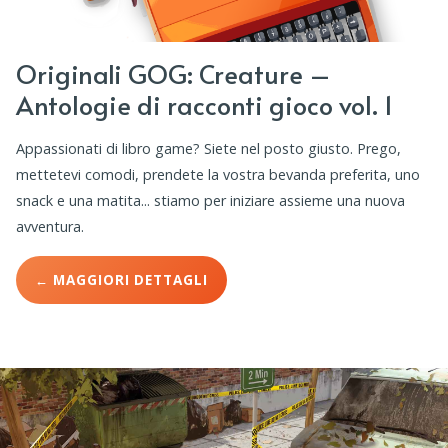
Originali GOG: Creature –
Antologie di racconti gioco vol. 1
Appassionati di libro game? Siete nel posto giusto. Prego,
mettetevi comodi, prendete la vostra bevanda preferita, uno
snack e una matita... stiamo per iniziare assieme una nuova
avventura.
← MAGGIORI DETTAGLI