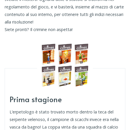
regolamento del gioco, e vi basterà, insieme al mazzo di carte
contenuto al suo interno, per ottenere tutti gli indizi necessari
alla risoluzione!
Siete pronti? Il crimine non aspetta!
Prima stagione
L’erpetologo è stato trovato morto dentro la teca del
serpente velenoso, il campione di scacchi invece era nella
vasca da bagno! La coppa vinta da una squadra di calcio