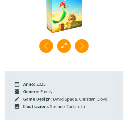
Anno:
2025
Genere:
Family
Game Design:
David Spada, Christian Giove
Illustrazioni:
Stefano Tartarotti