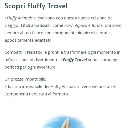
Scopri Fluffy Travel
I
Fluffy Animals
si evolvono con questa nuova edizione da
viaggio. Titoli amatissimi come
Foxy
,
Alpaca
e
Birdie
, ora sono
sempre al tuo fianco con componenti più piccoli e pratici,
appositamente adattati!
Compatti, irresistibili e pronti a trasformare ogni momento in
un’occasione di divertimento, i
Fluffy Travel
sono i compagni
perfetti per ogni avventura.
Un prezzo imbattibile.
Il fascino irresistibile dei Fluffy Animals in versione portatile!
Componenti riadattati al formato.