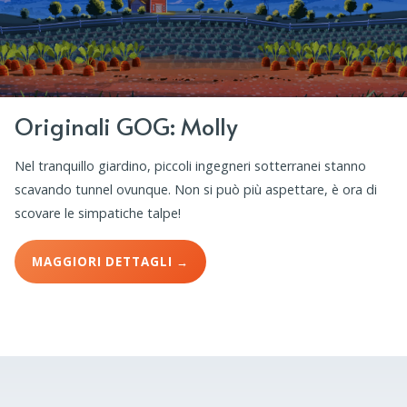
Originali GOG: Molly
Nel tranquillo giardino, piccoli ingegneri sotterranei stanno
scavando tunnel ovunque. Non si può più aspettare, è ora di
scovare le simpatiche talpe!
MAGGIORI DETTAGLI →