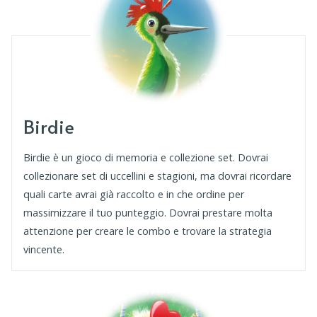
Birdie
Birdie è un gioco di memoria e collezione set. Dovrai
collezionare set di uccellini e stagioni, ma dovrai ricordare
quali carte avrai già raccolto e in che ordine per
massimizzare il tuo punteggio. Dovrai prestare molta
attenzione per creare le combo e trovare la strategia
vincente.