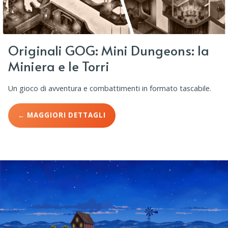
Originali GOG: Mini Dungeons: la
Miniera e le Torri
Un gioco di avventura e combattimenti in formato tascabile.
← MAGGIORI DETTAGLI