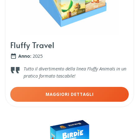
Fluffy Travel
Anno:
2025
Tutto il divertimento della linea Fluffy Animals in un
pratico formato tascabile!
MAGGIORI DETTAGLI