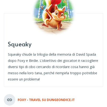
Squeaky
Squeaky chiude la trilogia della memoria di David Spada
dopo Foxy e Birdie. L’obiettivo dei giocatori è raccogliere
diversi tipi di cibo cercando di ricordare cosa hanno già
messo nella loro tana, perché riempirla troppo potrebbe
essere un problema!
FOXY - TRAVEL SU DUNGEONDICE.IT