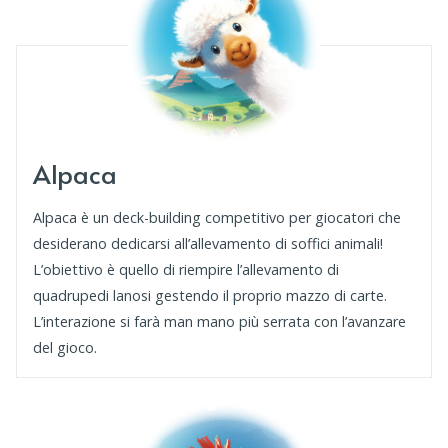
Alpaca
Alpaca è un deck-building competitivo per giocatori che
desiderano dedicarsi all’allevamento di soffici animali!
L’obiettivo è quello di riempire l’allevamento di
quadrupedi lanosi gestendo il proprio mazzo di carte.
L’interazione si farà man mano più serrata con l’avanzare
del gioco.