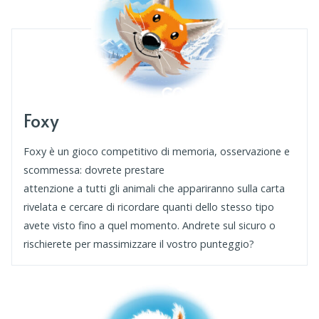
Foxy
Foxy è un gioco competitivo di memoria, osservazione e
scommessa: dovrete prestare
attenzione a tutti gli animali che appariranno sulla carta
rivelata e cercare di ricordare quanti dello stesso tipo
avete visto fino a quel momento. Andrete sul sicuro o
rischierete per massimizzare il vostro punteggio?