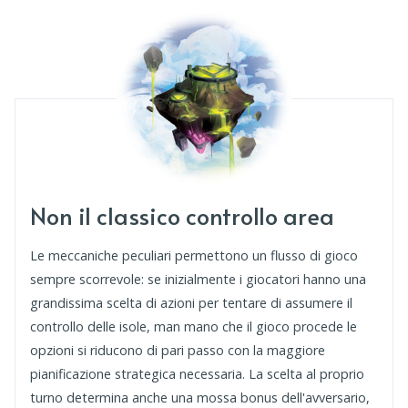
Non il classico controllo area
Le meccaniche peculiari permettono un flusso di gioco
sempre scorrevole: se inizialmente i giocatori hanno una
grandissima scelta di azioni per tentare di assumere il
controllo delle isole, man mano che il gioco procede le
opzioni si riducono di pari passo con la maggiore
pianificazione strategica necessaria. La scelta al proprio
turno determina anche una mossa bonus dell'avversario,