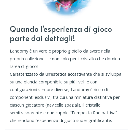
Quando l’esperienza di gioco
parte dai dettagli!
Landomy è un vero e proprio gioiello da avere nella
propria collezione... e non solo per il cristallo che domina
l’area di gioco!
Caratterizzato da un’estetica accattivante che si sviluppa
su una plancia componibile su più livelli e con
configurazioni sempre diverse, Landomy è ricco di
componenti esclusivi, tra cui una miniatura distintiva per
ciascun giocatore (navicelle spaziali), il cristallo
semitrasparente e due cupole “Tempesta Radioattiva”
che rendono l’esperienza di gioco super gratificante.