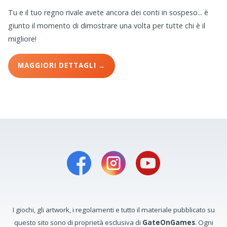
Tu e il tuo regno rivale avete ancora dei conti in sospeso... è
giunto il momento di dimostrare una volta per tutte chi è il
migliore!
MAGGIORI DETTAGLI →
I giochi, gli artwork, i regolamenti e tutto il materiale pubblicato su
questo sito sono di proprietà esclusiva di
GateOnGames
. Ogni