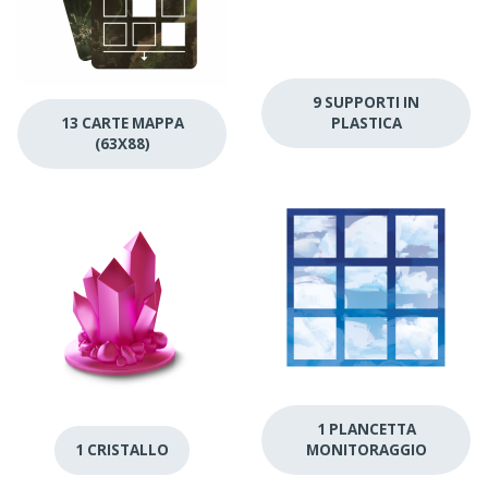
9 SUPPORTI IN
13 CARTE MAPPA
PLASTICA
(63X88)
1 PLANCETTA
1 CRISTALLO
MONITORAGGIO