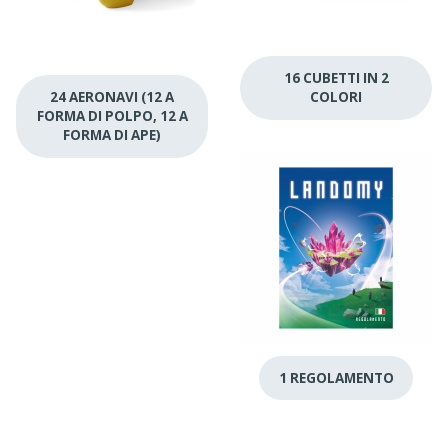
16 CUBETTI IN 2
24 AERONAVI (12 A
COLORI
FORMA DI POLPO, 12 A
FORMA DI APE)
1 REGOLAMENTO