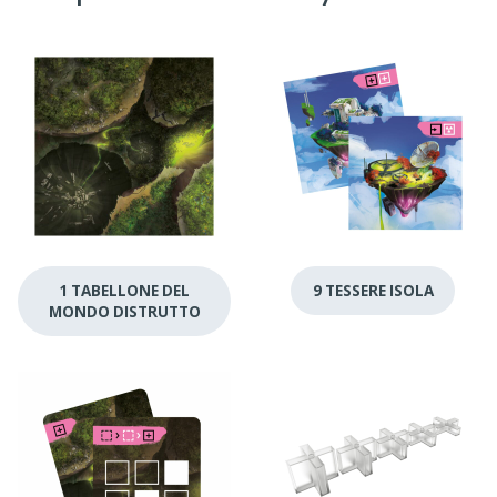
1 TABELLONE DEL
9 TESSERE ISOLA
MONDO DISTRUTTO