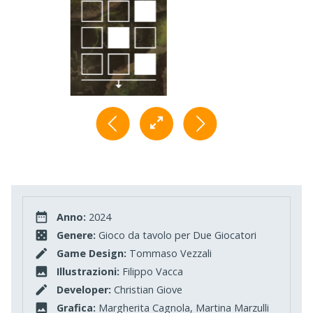
Anno:
2024
Genere:
Gioco da tavolo per Due Giocatori
Game Design:
Tommaso Vezzali
Illustrazioni:
Filippo Vacca
Developer:
Christian Giove
Grafica:
Margherita Cagnola, Martina Marzulli