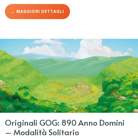
← MAGGIORI DETTAGLI
Originali GOG: 890 Anno Domini
– Modalità Solitario