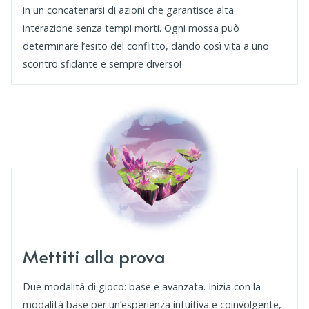
in un concatenarsi di azioni che garantisce alta
interazione senza tempi morti. Ogni mossa può
determinare l’esito del conflitto, dando così vita a uno
scontro sfidante e sempre diverso!
Mettiti alla prova
Due modalità di gioco: base e avanzata. Inizia con la
modalità base per un’esperienza intuitiva e coinvolgente,