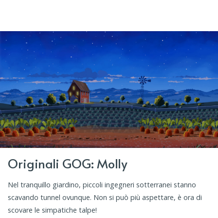
Originali GOG: Molly
Nel tranquillo giardino, piccoli ingegneri sotterranei stanno
scavando tunnel ovunque. Non si può più aspettare, è ora di
scovare le simpatiche talpe!