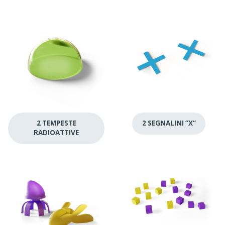
2 TEMPESTE
2 SEGNALINI “X“
RADIOATTIVE