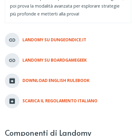
poi prova la modalità avanzata per esplorare strategie
più profonde e metterti alla prova!
LANDOMY SU DUNGEONDICE.IT
LANDOMY SU BOARDGAMEGEEK
DOWNLOAD ENGLISH RULEBOOK
SCARICA IL REGOLAMENTO ITALIANO
Componenti di Landomy