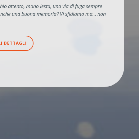
cchio attento, mano lesta, una via di fuga sempre
te anche una buona memoria? Vi sfidiamo ma... non
I DETTAGLI