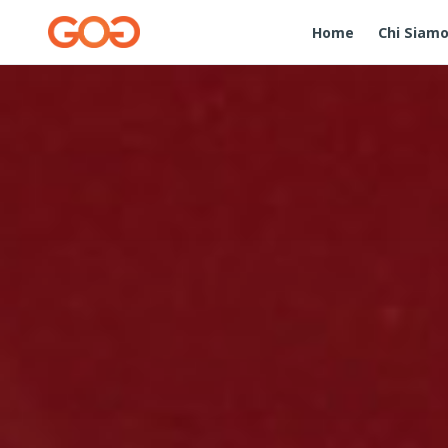
Home
Chi Siam