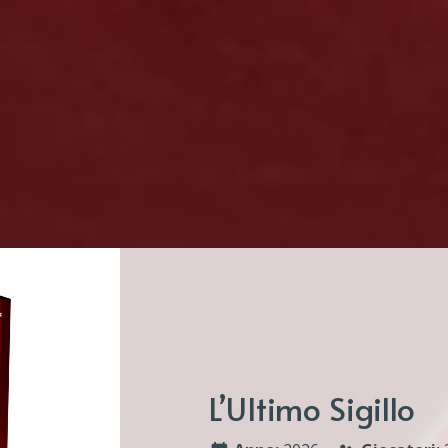
L’Ultimo Sigillo