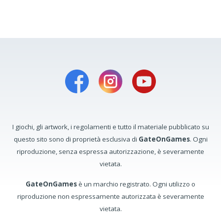
I giochi, gli artwork, i regolamenti e tutto il materiale pubblicato su
questo sito sono di proprietà esclusiva di
GateOnGames
. Ogni
riproduzione, senza espressa autorizzazione, è severamente
vietata.
GateOnGames
è un marchio registrato. Ogni utilizzo o
riproduzione non espressamente autorizzata è severamente
vietata.