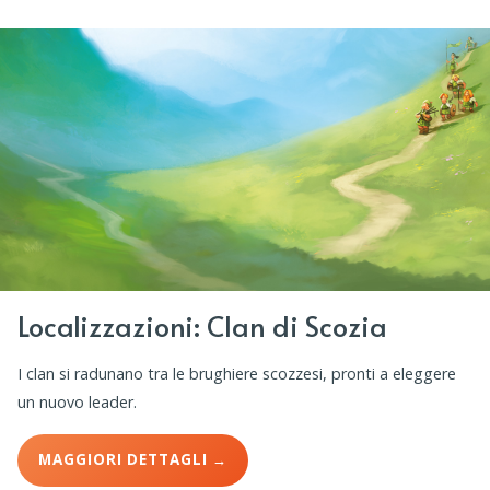
Localizzazioni: Clan di Scozia
I clan si radunano tra le brughiere scozzesi, pronti a eleggere
un nuovo leader.
MAGGIORI DETTAGLI →