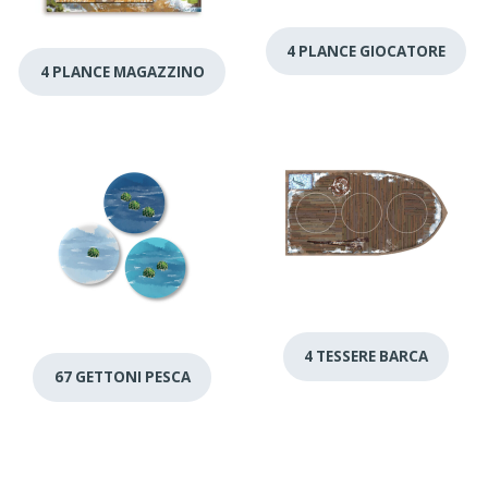
4 PLANCE GIOCATORE
4 PLANCE MAGAZZINO
4 TESSERE BARCA
67 GETTONI PESCA