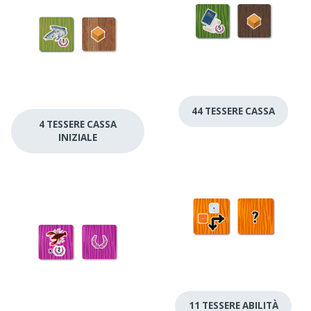
44 TESSERE CASSA
4 TESSERE CASSA
INIZIALE
11 TESSERE ABILITÀ