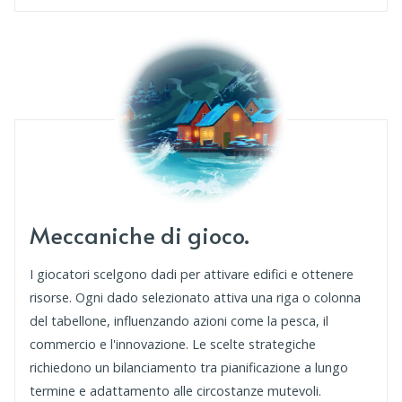
Meccaniche di gioco.
I giocatori scelgono dadi per attivare edifici e ottenere
risorse. Ogni dado selezionato attiva una riga o colonna
del tabellone, influenzando azioni come la pesca, il
commercio e l'innovazione. Le scelte strategiche
richiedono un bilanciamento tra pianificazione a lungo
termine e adattamento alle circostanze mutevoli.