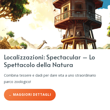
Localizzazioni: Spectacular – Lo
Spettacolo della Natura
Combina tessere e dadi per dare vita a uno straordinario
parco zoologico!
← MAGGIORI DETTAGLI