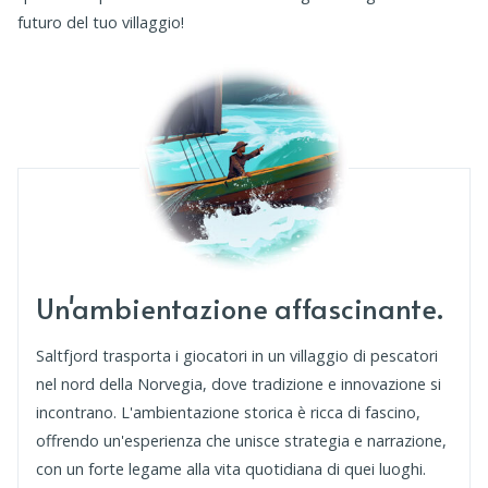
futuro del tuo villaggio!
Un'ambientazione affascinante.
Saltfjord trasporta i giocatori in un villaggio di pescatori
nel nord della Norvegia, dove tradizione e innovazione si
incontrano. L'ambientazione storica è ricca di fascino,
offrendo un'esperienza che unisce strategia e narrazione,
con un forte legame alla vita quotidiana di quei luoghi​.