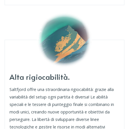
Alta rigiocabilità.
Saltfjord offre una straordinaria rigiocabilità: grazie alla
variabilità del setup ogni partita è diversa! Le abilità
speciali e le tessere di punteggio finale si combinano in
modi unici, creando nuove opportunità e obiettivi da
perseguire. La libertà di sviluppare diverse linee
tecnologiche e gestire le risorse in modi alternativi