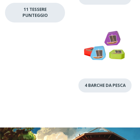
11 TESSERE
PUNTEGGIO
4 BARCHE DA PESCA