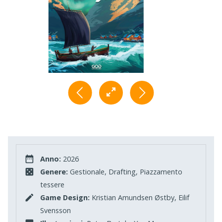
Anno:
2026
Genere:
Gestionale, Drafting, Piazzamento
tessere
Game Design:
Kristian Amundsen Østby, Eilif
Svensson