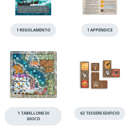
1 REGOLAMENTO
1 APPENDICE
1 TABELLONE DI
62 TESSERE EDIFICIO
GIOCO