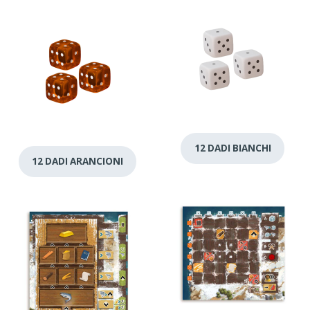
12 DADI BIANCHI
12 DADI ARANCIONI