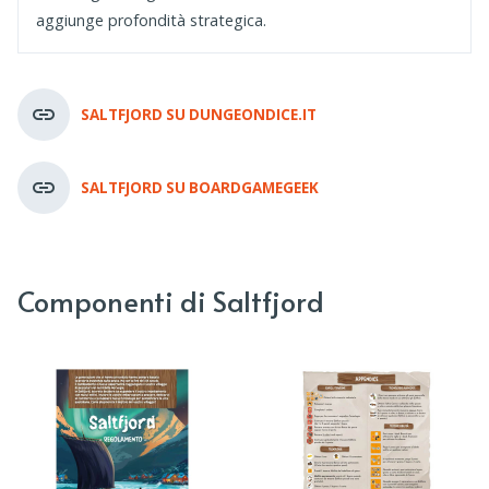
aggiunge profondità strategica.
SALTFJORD SU DUNGEONDICE.IT
SALTFJORD SU BOARDGAMEGEEK
Componenti di Saltfjord