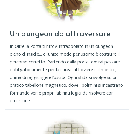
Un dungeon da attraversare
In Oltre la Porta ti ritrovi intrappolato in un dungeon
pieno di insidie... e l’unico modo per uscirne è costruire il
percorso corretto. Partendo dalla porta, dovrai passare
obbligatoriamente per la chiave, il forziere e il mostro,
prima di raggiungere l’uscita. Ogni sfida si svolge su un
pratico tabellone magnetico, dove i polimini si incastrano
formando veri e propri labirinti logici da risolvere con
precisione.