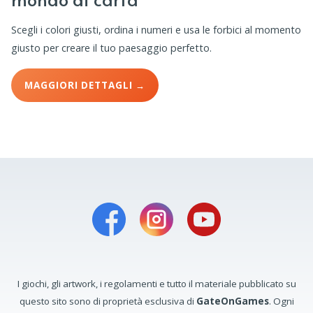
Scegli i colori giusti, ordina i numeri e usa le forbici al momento
giusto per creare il tuo paesaggio perfetto.
MAGGIORI DETTAGLI →
I giochi, gli artwork, i regolamenti e tutto il materiale pubblicato su
questo sito sono di proprietà esclusiva di
GateOnGames
. Ogni