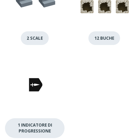
2 SCALE
12 BUCHE
1 INDICATORE DI
PROGRESSIONE