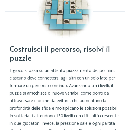
Costruisci il percorso, risolvi il
puzzle
Il gioco si basa su un attento piazzamento dei polimini:
ciascuno deve connettersi agli altri con un solo lato per
formare un percorso continuo. Avanzando tra i livelli, il
puzzle si arricchisce di nuove variabili come ponti da
attraversare e buche da evitare, che aumentano la
profondità delle sfide e moltiplicano le soluzioni possibili.
In solitaria ti attendono 130 livelli con difficoltà crescente;
in due giocatori, invece, la pressione sale e ogni partita