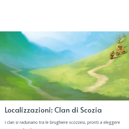
Localizzazioni: Clan di Scozia
I clan si radunano tra le brughiere scozzesi, pronti a eleggere