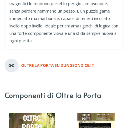
magnetici lo rendono perfetto per giocare ovunque,
senza perdere nemmeno un pezzo. È un puzzle game
immediato ma mai banale, capace di tenerti incollato
livello dopo livello. Ideale per chi ama i giochi di logica con
una forte componente visiva e una sfida sempre nuova a
ogni partita.
OLTRE LA PORTA SU DUNGEONDICE.IT
Componenti di Oltre la Porta