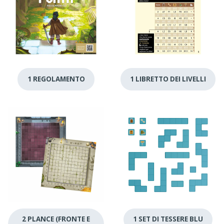
1 REGOLAMENTO
1 LIBRETTO DEI LIVELLI
2 PLANCE (FRONTE E
1 SET DI TESSERE BLU