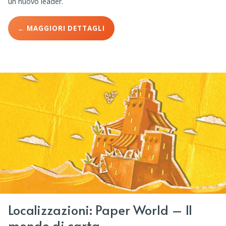
un nuovo leader.
← MAGGIORI DETTAGLI
Localizzazioni: Paper World – Il
mondo di carta