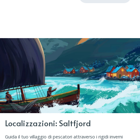
Localizzazioni: Saltfjord
Guida il tuo villaggio di pescatori attraverso i rigidi inverni