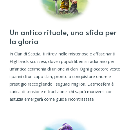
Un antico rituale, una sfida per
la gloria
In Clan di Scozia, ti ritrovi nelle misteriose e affascinanti
Highlands scozzesi, dove i popoli liberi si radunano per
un’antica cerimonia di unione ai clan. Ogni giocatore veste
i panni di un capo clan, pronto a conquistare onore e
prestigio raccogliendo i seguaci migliori. L’atmosfera è
carica di tensione e tradizione: chi saprà muoversi con
astuzia emergerà come guida incontrastata.