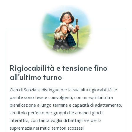
Rigiocabilità e tensione fino
all’ultimo turno
Clan di Scozia si distingue per la sua alta rigiocabilità: le
partite sono tese e coinvolgenti, con un equilibrio tra
pianificazione a lungo termine e capacità di adattamento.
Un titolo perfetto per gruppi che amano i giochi
interattivi, con tanta voglia di battagliare per la
supremazia nei mitici territori scozzesi.