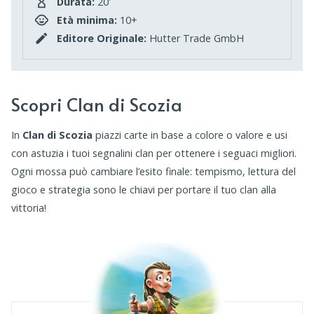
Durata:
20'
Età minima:
10+
Editore Originale:
Hutter Trade GmbH
Scopri Clan di Scozia
In
Clan di Scozia
piazzi carte in base a colore o valore e usi
con astuzia i tuoi segnalini clan per ottenere i seguaci migliori.
Ogni mossa può cambiare l’esito finale: tempismo, lettura del
gioco e strategia sono le chiavi per portare il tuo clan alla
vittoria!