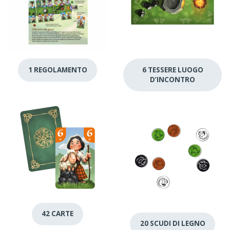
1 REGOLAMENTO
6 TESSERE LUOGO
D’INCONTRO
42 CARTE
20 SCUDI DI LEGNO