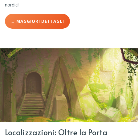
nordici!
← MAGGIORI DETTAGLI
Localizzazioni: Oltre la Porta