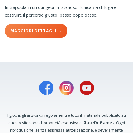
In trappola in un dungeon misterioso, l’unica via di fuga è
costruire il percorso giusto, passo dopo passo.
MAGGIORI DETTAGLI →
I giochi, gli artwork, i regolamenti e tutto il materiale pubblicato su
questo sito sono di proprietà esclusiva di
GateOnGames
. Ogni
riproduzione, senza espressa autorizzazione, è severamente