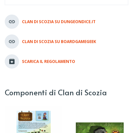
CLAN DI SCOZIA SU DUNGEONDICE.IT
CLAN DI SCOZIA SU BOARDGAMEGEEK
SCARICA IL REGOLAMENTO
Componenti di Clan di Scozia