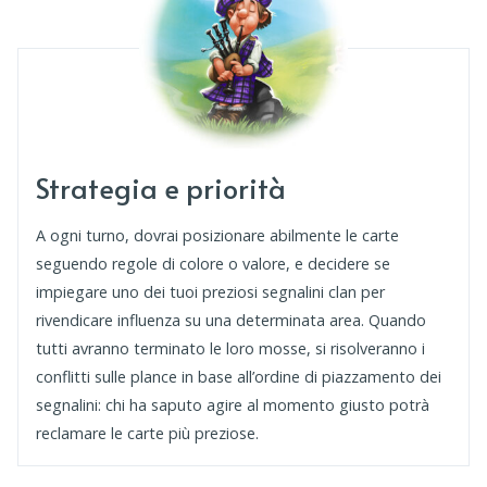
Strategia e priorità
A ogni turno, dovrai posizionare abilmente le carte
seguendo regole di colore o valore, e decidere se
impiegare uno dei tuoi preziosi segnalini clan per
rivendicare influenza su una determinata area. Quando
tutti avranno terminato le loro mosse, si risolveranno i
conflitti sulle plance in base all’ordine di piazzamento dei
segnalini: chi ha saputo agire al momento giusto potrà
reclamare le carte più preziose.