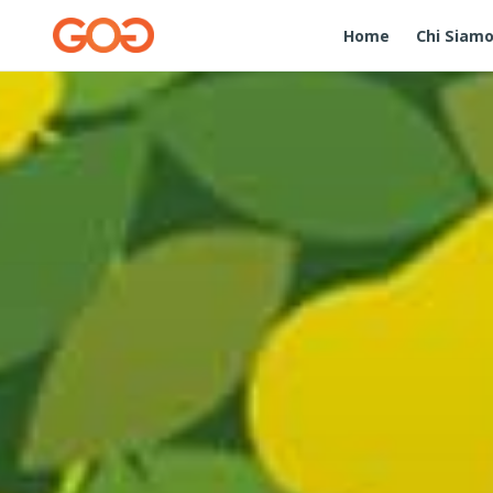
Home
Chi Siam