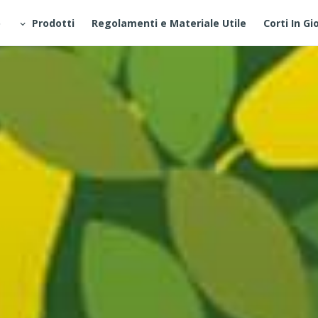
o
Prodotti
Regolamenti e Materiale Utile
Corti In Gi