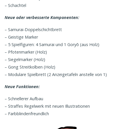
– Schachtel
Neue oder verbesserte Komponenten:
– Samurai-Doppelschichtbrett
– Geistige Marker
– 5 Spielfiguren: 4 Samurai und 1 Goryō (aus Holz)
– Pfotenmarker (Holz)
– Siegelmarker (Holz)
– Gong Streitkolben (Holz)
– Modulare Spielbrett (2 Anzeigetafeln anstelle von 1)
Neue Funktionen:
– Schnellerer Aufbau
– Straffes Regelwerk mit neuen Illustrationen
– Farbblindenfreundlich