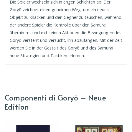
Die Spieler wechseln sich in engen Schichten ab: Der
Goryō zeichnet einen geheimen Weg, um ein neues
Objekt zu knacken und den Gegner zu täuschen, während
der andere Spieler die Kontrolle über den Samurai
übernimmt und mit seinen Aktionen die Bewegungen des
Goryō versteht und versucht, ihn abzufangen. Mit der Zeit
werden Sie in der Gestalt des Goryō und des Samurai
neue Strategien und Taktiken erlernen.
Componenti di Goryō – Neue
Edition