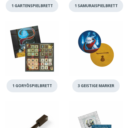
1 GARTENSPIELBRETT
1 SAMURAISPIELBRETT
1 GORYŌSPIELBRETT
3 GEISTIGE MARKER