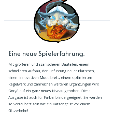
Eine neue Spielerfahrung.
Mit größeren und szenischeren Bauteilen, einem
schnelleren Aufbau, der Einführung neuer Plättchen,
einem innovativen Modulbrett, einem optimierten
Regelwerk und zahlreichen weiteren Ergänzungen wird
Goryō auf ein ganz neues Niveau gehoben. Diese
Ausgabe ist auch für Farbenblinde geeignet. Sie werden
so verzaubert sein wie ein Katzengeist vor einem
Glitzerhelm!