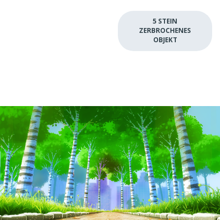
5 STEIN
ZERBROCHENES
OBJEKT