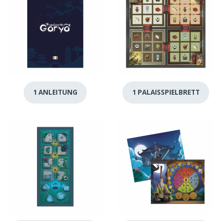
1 ANLEITUNG
1 PALAISSPIELBRETT