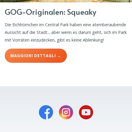
GOG-Originalen: Squeaky
Die Eichhörnchen im Central Park haben eine atemberaubende
Aussicht auf die Stadt... aber wenn es darum geht, sich im Park
mit Vorräten einzudecken, gibt es keine Ablenkung!
MAGGIORI DETTAGLI →