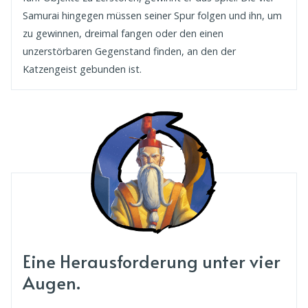
Samurai hingegen müssen seiner Spur folgen und ihn, um
zu gewinnen, dreimal fangen oder den einen
unzerstörbaren Gegenstand finden, an den der
Katzengeist gebunden ist.
Eine Herausforderung unter vier
Augen.