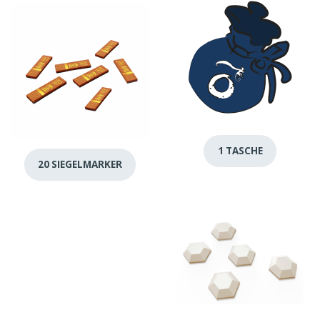
1 TASCHE
20 SIEGELMARKER