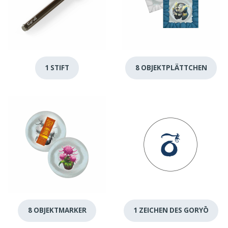
1 STIFT
8 OBJEKTPLÄTTCHEN
8 OBJEKTMARKER
1 ZEICHEN DES GORYŌ