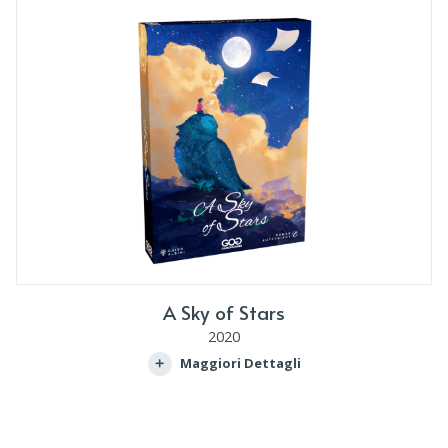
A Sky of Stars
2020
Maggiori Dettagli