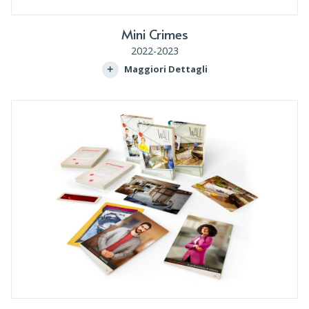
Mini Crimes
2022-2023
Maggiori Dettagli