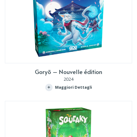
Goryō – Nouvelle édition
2024
Maggiori Dettagli