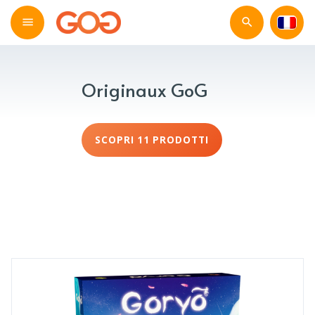
Originaux GoG
SCOPRI 11 PRODOTTI