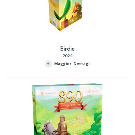
Birdie
2024
Maggiori Dettagli