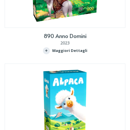
890 Anno Domini
2023
Maggiori Dettagli