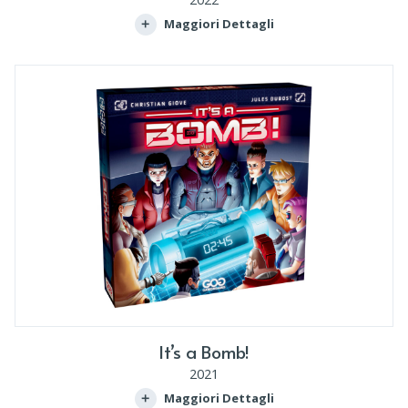
Maggiori Dettagli
It’s a Bomb!
2021
Maggiori Dettagli