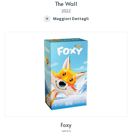
The Wall
2022
Maggiori Dettagli
Foxy
2022