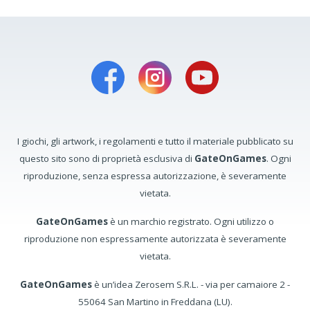
I giochi, gli artwork, i regolamenti e tutto il materiale pubblicato su
questo sito sono di proprietà esclusiva di
GateOnGames
. Ogni
riproduzione, senza espressa autorizzazione, è severamente
vietata.
GateOnGames
è un marchio registrato. Ogni utilizzo o
riproduzione non espressamente autorizzata è severamente
vietata.
GateOnGames
è un’idea Zerosem S.R.L. - via per camaiore 2 -
55064 San Martino in Freddana (LU).