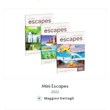
Mini Escapes
2022
Maggiori Dettagli