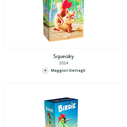
Squeaky
2024
Maggiori Dettagli