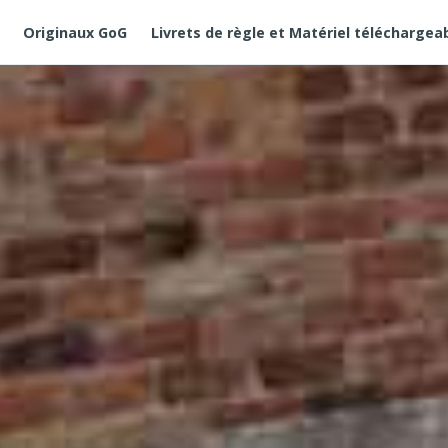
Originaux GoG
Livrets de règle et Matériel téléchargea