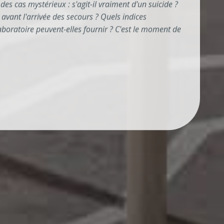
des cas mystérieux : s'agit-il vraiment d'un suicide ?
 avant l'arrivée des secours ? Quels indices
boratoire peuvent-elles fournir ? C'est le moment de