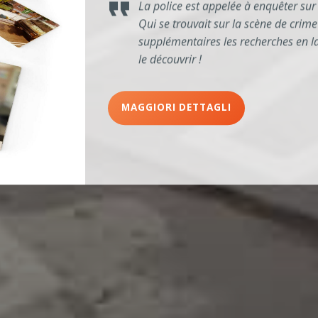
La police est appelée à enquêter sur 
Qui se trouvait sur la scène de crime
supplémentaires les recherches en la
le découvrir !
MAGGIORI DETTAGLI