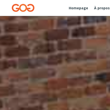
Homepage
À propos