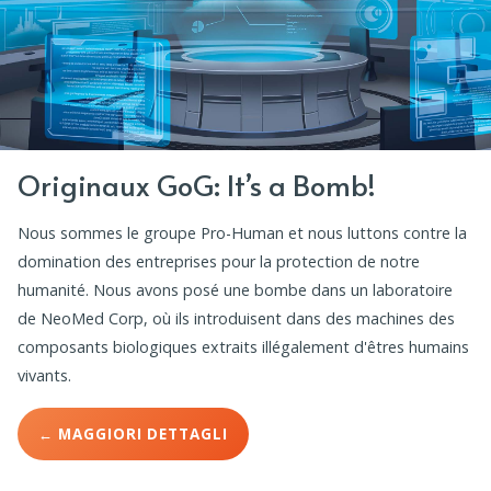
Originaux GoG: It’s a Bomb!
Nous sommes le groupe Pro-Human et nous luttons contre la
domination des entreprises pour la protection de notre
humanité. Nous avons posé une bombe dans un laboratoire
de NeoMed Corp, où ils introduisent dans des machines des
composants biologiques extraits illégalement d'êtres humains
vivants.
← MAGGIORI DETTAGLI