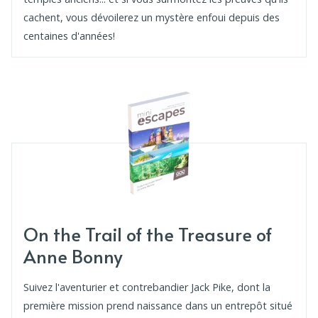
cachent, vous dévoilerez un mystère enfoui depuis des
centaines d'années!
On the Trail of the Treasure of
Anne Bonny
Suivez l'aventurier et contrebandier Jack Pike, dont la
première mission prend naissance dans un entrepôt situé