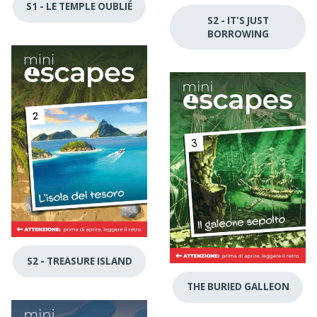
S1 - LE TEMPLE OUBLIÉ
S2 - IT'S JUST
BORROWING
S2 - TREASURE ISLAND
THE BURIED GALLEON