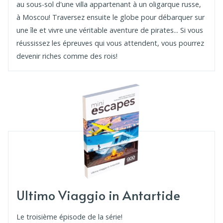
au sous-sol d'une villa appartenant à un oligarque russe,
à Moscou! Traversez ensuite le globe pour débarquer sur
une île et vivre une véritable aventure de pirates... Si vous
réussissez les épreuves qui vous attendent, vous pourrez
devenir riches comme des rois!
Ultimo Viaggio in Antartide
Le troisième épisode de la série!