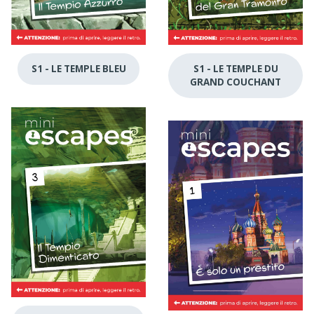
S1 - LE TEMPLE BLEU
S1 - LE TEMPLE DU
GRAND COUCHANT