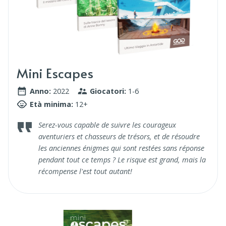
Mini Escapes
Anno:
2022
Giocatori:
1-6
Età minima:
12+
Serez-vous capable de suivre les courageux
aventuriers et chasseurs de trésors, et de résoudre
les anciennes énigmes qui sont restées sans réponse
pendant tout ce temps ? Le risque est grand, mais la
récompense l'est tout autant!