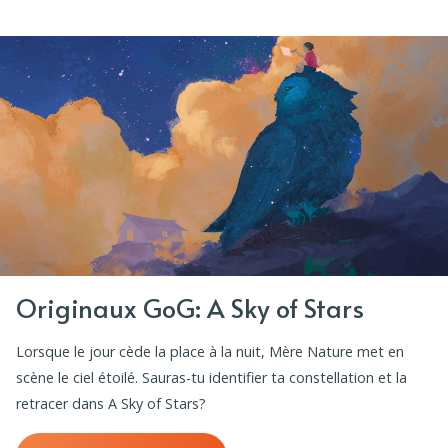
Originaux GoG: A Sky of Stars
Lorsque le jour cède la place à la nuit, Mère Nature met en
scène le ciel étoilé. Sauras-tu identifier ta constellation et la
retracer dans A Sky of Stars?