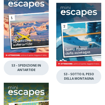
S3 - SPEDIZIONE IN
ANTARTIDE
S3 - SOTTO IL PESO
DELLA MONTAGNA