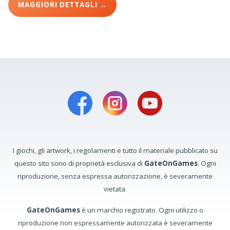
MAGGIORI DETTAGLI →
I giochi, gli artwork, i regolamenti e tutto il materiale pubblicato su
questo sito sono di proprietà esclusiva di
GateOnGames
. Ogni
riproduzione, senza espressa autorizzazione, è severamente
vietata.
GateOnGames
è un marchio registrato. Ogni utilizzo o
riproduzione non espressamente autorizzata è severamente