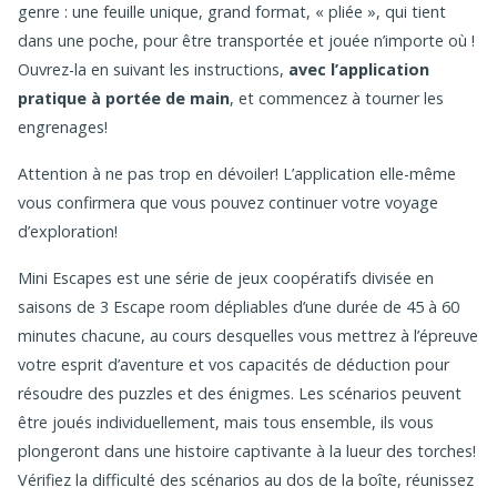
genre : une feuille unique, grand format, « pliée », qui tient
dans une poche, pour être transportée et jouée n’importe où !
Ouvrez-la en suivant les instructions,
avec l’application
pratique à portée de main
, et commencez à tourner les
engrenages!
Attention à ne pas trop en dévoiler! L’application elle-même
vous confirmera que vous pouvez continuer votre voyage
d’exploration!
Mini Escapes est une série de jeux coopératifs divisée en
saisons de 3 Escape room dépliables d’une durée de 45 à 60
minutes chacune, au cours desquelles vous mettrez à l’épreuve
votre esprit d’aventure et vos capacités de déduction pour
résoudre des puzzles et des énigmes. Les scénarios peuvent
être joués individuellement, mais tous ensemble, ils vous
plongeront dans une histoire captivante à la lueur des torches!
Vérifiez la difficulté des scénarios au dos de la boîte, réunissez