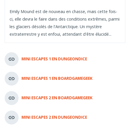
Emily Mound est de nouveau en chasse, mais cette fois-
ci, elle devra le faire dans des conditions extrêmes, parmi
les glaciers désolés de l'Antarctique. Un mystère
extraterrestre y est enfoui, attendant d'être élucidé...
MINI ESCAPES 1 EN DUNGEONDICE
MINI ESCAPES 1 EN BOARDGAMEGEEK
MINI ESCAPES 2 EN BOARDGAMEGEEK
MINI ESCAPES 2 EN DUNGEONDICE