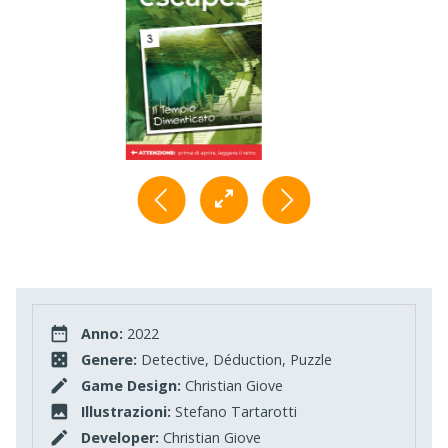
Anno:
2022
Genere:
Detective, Déduction, Puzzle
Game Design:
Christian Giove
Illustrazioni:
Stefano Tartarotti
Developer:
Christian Giove