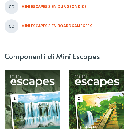
MINI ESCAPES 3 EN DUNGEONDICE
MINI ESCAPES 3 EN BOARDGAMEGEEK
Componenti di Mini Escapes