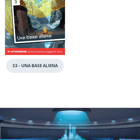
S3 - UNA BASE ALIENA