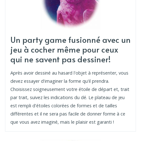
Un party game fusionné avec un
jeu à cocher même pour ceux
qui ne savent pas dessiner!
Après avoir dessiné au hasard l'objet à représenter, vous
devez essayer d'imaginer la forme qu'il prendra.
Choisissez soigneusement votre étoile de départ et, trait
par trait, suivez les indications du dé. Le plateau de jeu
est rempli d'étoiles colorées de formes et de tailles
différentes et il ne sera pas facile de donner forme à ce
que vous avez imaginé, mais le plaisir est garanti !