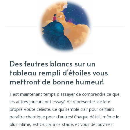
Des feutres blancs sur un
tableau rempli d'étoiles vous
mettront de bonne humeur!
Il est maintenant temps d'essayer de comprendre ce que
les autres joueurs ont essayé de représenter sur leur
propre Voûte céleste. Ce qui semble clair pour certains
paraîtra chaotique pour d'autres! Chaque détail, même le
plus infime, est crucial à ce stade, et vous découvrirez