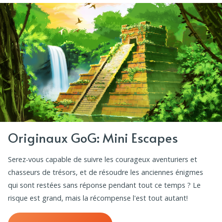
Originaux GoG: Mini Escapes
Serez-vous capable de suivre les courageux aventuriers et
chasseurs de trésors, et de résoudre les anciennes énigmes
qui sont restées sans réponse pendant tout ce temps ? Le
risque est grand, mais la récompense l'est tout autant!