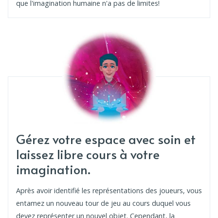
que l'imagination humaine n'a pas de limites!
Gérez votre espace avec soin et
laissez libre cours à votre
imagination.
Après avoir identifié les représentations des joueurs, vous
entamez un nouveau tour de jeu au cours duquel vous
devez représenter un nouvel objet. Cependant, la