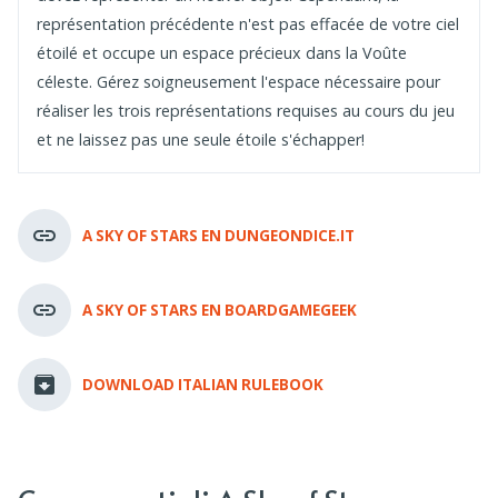
représentation précédente n'est pas effacée de votre ciel
étoilé et occupe un espace précieux dans la Voûte
céleste. Gérez soigneusement l'espace nécessaire pour
réaliser les trois représentations requises au cours du jeu
et ne laissez pas une seule étoile s'échapper!
A SKY OF STARS EN DUNGEONDICE.IT
A SKY OF STARS EN BOARDGAMEGEEK
DOWNLOAD ITALIAN RULEBOOK