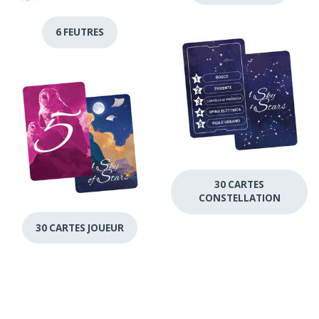
6 FEUTRES
30 CARTES
CONSTELLATION
30 CARTES JOUEUR