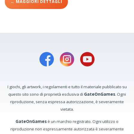
← MAGGIORI DETTAGLI
I giochi, gli artwork, i regolamenti e tutto il materiale pubblicato su
questo sito sono di proprietà esclusiva di
GateOnGames
. Ogni
riproduzione, senza espressa autorizzazione, è severamente
vietata.
GateOnGames
è un marchio registrato. Ogni utilizzo o
riproduzione non espressamente autorizzata è severamente