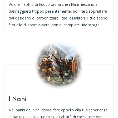
Volo e il Soffio di Fuoco prima che i Nani riescano a
danneggiarti troppo pesantemente, non farti sopraffare
dal desiderio di carbonizzare i tuoi assalitori, il tuo scopo
è quello di sopravvivere, non di compiere una strage!
I Nani
Nei panni dei Nani dovrai fare appello alla tua esperienza
in battaglia e alle tue micidiali abilità di cacciatore per