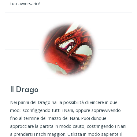
tuo avversario!
Il Drago
Nei panni del Drago hai la possibilità di vincere in due
modi: sconfiggendo tutti i Nani, oppure sopravvivendo
fino al termine del mazzo dei Nani. Puoi dunque
approcciare la partita in modo cauto, costringendo i Nani
a prendersi i rischi maggiori. Utilizza in modo sapiente il