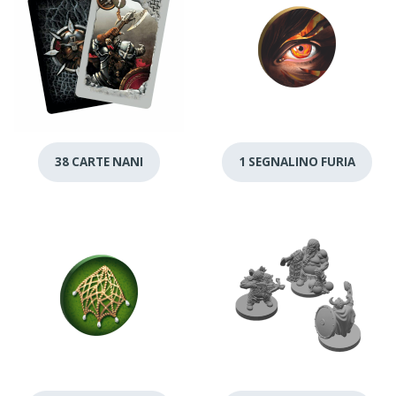
38 CARTE NANI
1 SEGNALINO FURIA