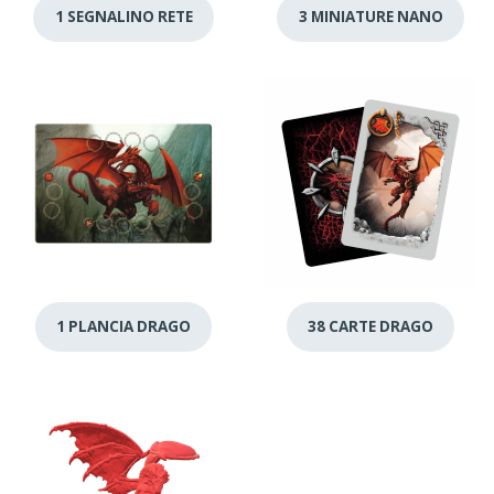
1 SEGNALINO RETE
3 MINIATURE NANO
1 PLANCIA DRAGO
38 CARTE DRAGO