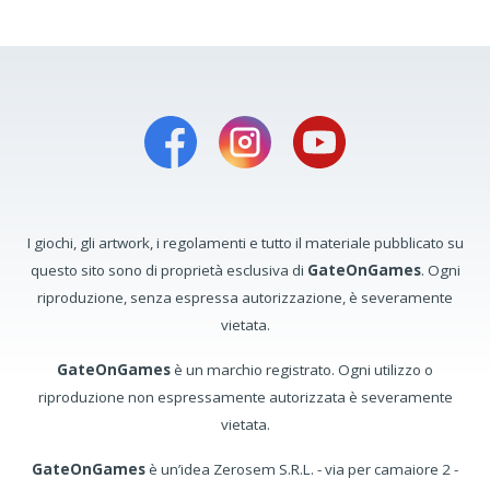
I giochi, gli artwork, i regolamenti e tutto il materiale pubblicato su
questo sito sono di proprietà esclusiva di
GateOnGames
. Ogni
riproduzione, senza espressa autorizzazione, è severamente
vietata.
GateOnGames
è un marchio registrato. Ogni utilizzo o
riproduzione non espressamente autorizzata è severamente
vietata.
GateOnGames
è un’idea Zerosem S.R.L. - via per camaiore 2 -