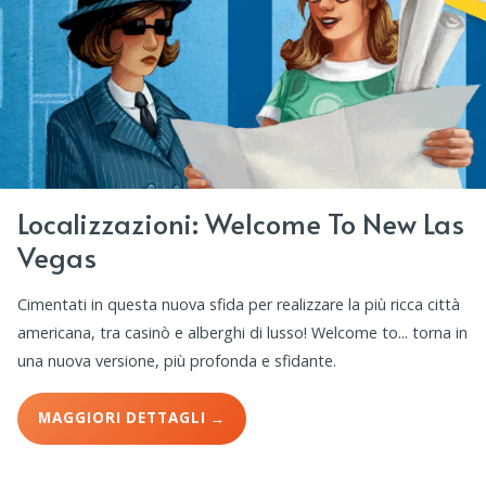
Localizzazioni: Welcome To New Las
Vegas
Cimentati in questa nuova sfida per realizzare la più ricca città
americana, tra casinò e alberghi di lusso! Welcome to... torna in
una nuova versione, più profonda e sfidante.
MAGGIORI DETTAGLI →