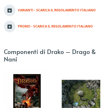
VARIANTI - SCARICA IL REGOLAMENTO ITALIANO
PROMO - SCARICA IL REGOLAMENTO ITALIANO
Componenti di Drako – Drago &
Nani