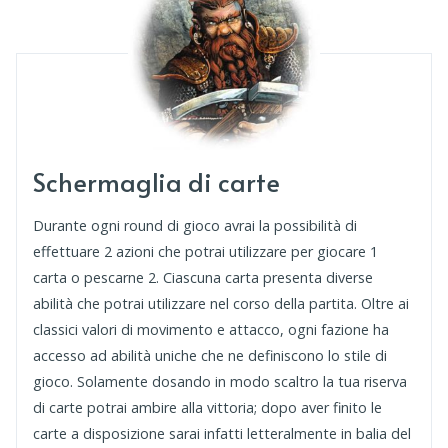
Schermaglia di carte
Durante ogni round di gioco avrai la possibilità di
effettuare 2 azioni che potrai utilizzare per giocare 1
carta o pescarne 2. Ciascuna carta presenta diverse
abilità che potrai utilizzare nel corso della partita. Oltre ai
classici valori di movimento e attacco, ogni fazione ha
accesso ad abilità uniche che ne definiscono lo stile di
gioco. Solamente dosando in modo scaltro la tua riserva
di carte potrai ambire alla vittoria; dopo aver finito le
carte a disposizione sarai infatti letteralmente in balia del