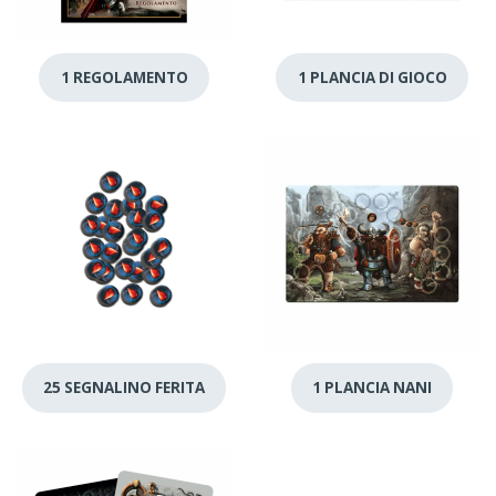
1 REGOLAMENTO
1 PLANCIA DI GIOCO
25 SEGNALINO FERITA
1 PLANCIA NANI