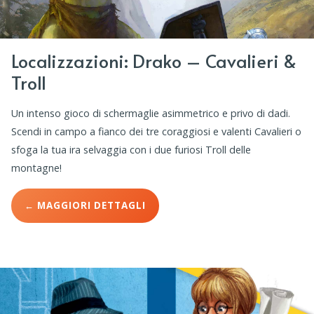
Localizzazioni: Drako – Cavalieri &
Troll
Un intenso gioco di schermaglie asimmetrico e privo di dadi.
Scendi in campo a fianco dei tre coraggiosi e valenti Cavalieri o
sfoga la tua ira selvaggia con i due furiosi Troll delle
montagne!
← MAGGIORI DETTAGLI