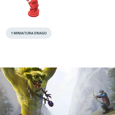
1 MINIATURA DRAGO