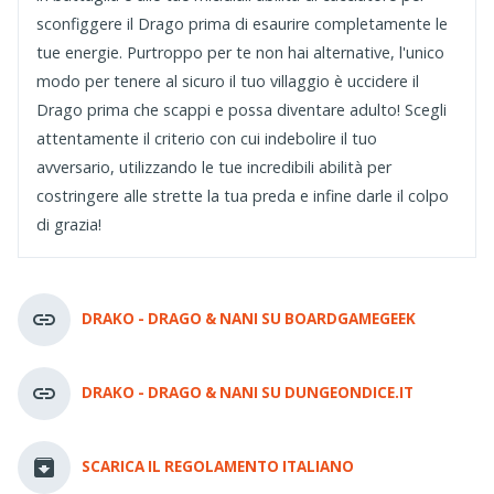
sconfiggere il Drago prima di esaurire completamente le
tue energie. Purtroppo per te non hai alternative, l'unico
modo per tenere al sicuro il tuo villaggio è uccidere il
Drago prima che scappi e possa diventare adulto! Scegli
attentamente il criterio con cui indebolire il tuo
avversario, utilizzando le tue incredibili abilità per
costringere alle strette la tua preda e infine darle il colpo
di grazia!
DRAKO - DRAGO & NANI SU BOARDGAMEGEEK
DRAKO - DRAGO & NANI SU DUNGEONDICE.IT
SCARICA IL REGOLAMENTO ITALIANO