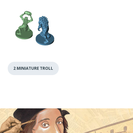
2 MINIATURE TROLL