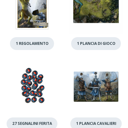
1 REGOLAMENTO
1 PLANCIA DI GIOCO
27 SEGNALINI FERITA
1 PLANCIA CAVALIERI