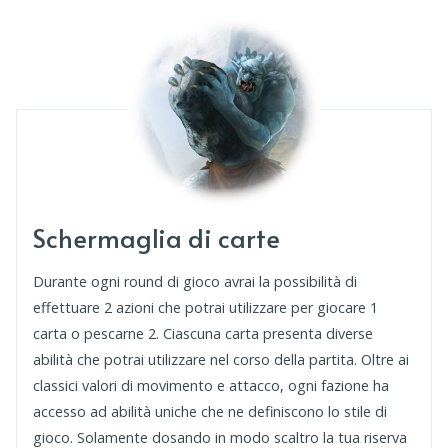
Schermaglia di carte
Durante ogni round di gioco avrai la possibilità di
effettuare 2 azioni che potrai utilizzare per giocare 1
carta o pescarne 2. Ciascuna carta presenta diverse
abilità che potrai utilizzare nel corso della partita. Oltre ai
classici valori di movimento e attacco, ogni fazione ha
accesso ad abilità uniche che ne definiscono lo stile di
gioco. Solamente dosando in modo scaltro la tua riserva