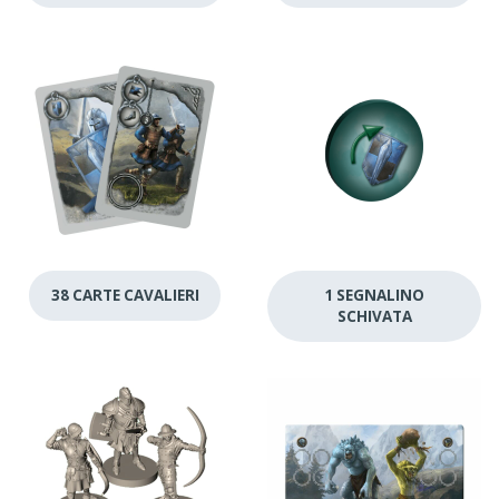
38 CARTE CAVALIERI
1 SEGNALINO
SCHIVATA