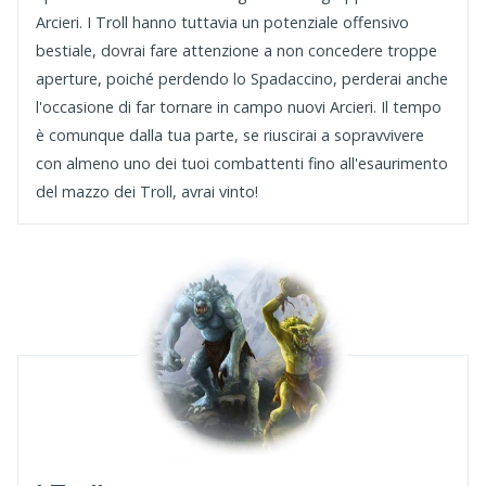
Arcieri. I Troll hanno tuttavia un potenziale offensivo
bestiale, dovrai fare attenzione a non concedere troppe
aperture, poiché perdendo lo Spadaccino, perderai anche
l'occasione di far tornare in campo nuovi Arcieri. Il tempo
è comunque dalla tua parte, se riuscirai a sopravvivere
con almeno uno dei tuoi combattenti fino all'esaurimento
del mazzo dei Troll, avrai vinto!