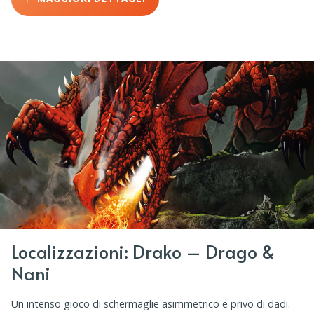
Localizzazioni: Drako – Drago &
Nani
Un intenso gioco di schermaglie asimmetrico e privo di dadi.