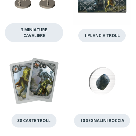
3 MINIATURE
CAVALIERE
1 PLANCIA TROLL
38 CARTE TROLL
10 SEGNALINI ROCCIA