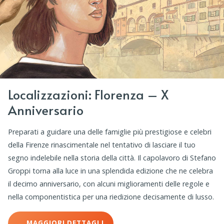
Localizzazioni: Florenza – X
Anniversario
Preparati a guidare una delle famiglie più prestigiose e celebri
della Firenze rinascimentale nel tentativo di lasciare il tuo
segno indelebile nella storia della città. Il capolavoro di Stefano
Groppi torna alla luce in una splendida edizione che ne celebra
il decimo anniversario, con alcuni miglioramenti delle regole e
nella componentistica per una riedizione decisamente di lusso.
← MAGGIORI DETTAGLI