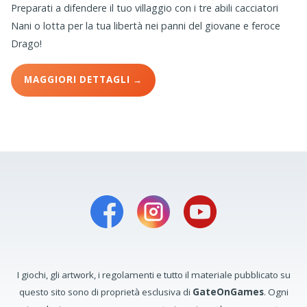
Preparati a difendere il tuo villaggio con i tre abili cacciatori
Nani o lotta per la tua libertà nei panni del giovane e feroce
Drago!
MAGGIORI DETTAGLI →
I giochi, gli artwork, i regolamenti e tutto il materiale pubblicato su
questo sito sono di proprietà esclusiva di
GateOnGames
. Ogni