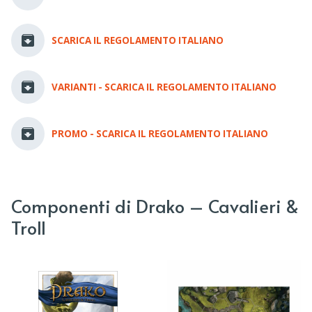
SCARICA IL REGOLAMENTO ITALIANO
VARIANTI - SCARICA IL REGOLAMENTO ITALIANO
PROMO - SCARICA IL REGOLAMENTO ITALIANO
Componenti di Drako – Cavalieri &
Troll