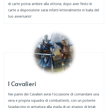
di carte potrai ambire alla vittoria; dopo aver finito le
carte a disposizione sarai infatti letteralmente in balia del
tuo avversario!
I Cavalieri
Nei panni dei Cavalieri avrai l'occasione di comandare una
vera e propria squadra di combattenti, con un potente
Spadaccino in armatura alla guida di un gruppo di letali