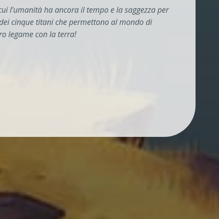
cui l'umanità ha ancora il tempo e la saggezza per
 dei cinque titani che permettono al mondo di
ro legame con la terra!