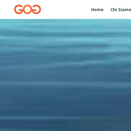
Home
Chi Siam