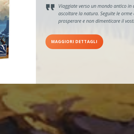
Viaggiate verso un mondo antico in 
ascoltare la natura. Seguite le orme
prosperare e non dimenticare il vost
MAGGIORI DETTAGLI