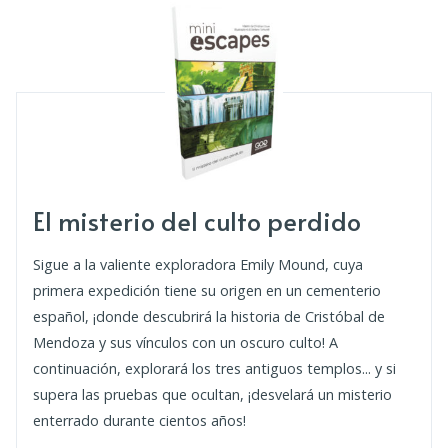
El misterio del culto perdido
Sigue a la valiente exploradora Emily Mound, cuya
primera expedición tiene su origen en un cementerio
español, ¡donde descubrirá la historia de Cristóbal de
Mendoza y sus vínculos con un oscuro culto! A
continuación, explorará los tres antiguos templos... y si
supera las pruebas que ocultan, ¡desvelará un misterio
enterrado durante cientos años!