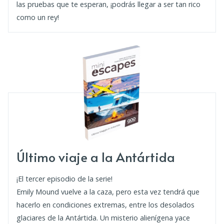
las pruebas que te esperan, ¡podrás llegar a ser tan rico
como un rey!
Último viaje a la Antártida
¡El tercer episodio de la serie!
Emily Mound vuelve a la caza, pero esta vez tendrá que
hacerlo en condiciones extremas, entre los desolados
glaciares de la Antártida. Un misterio alienígena yace