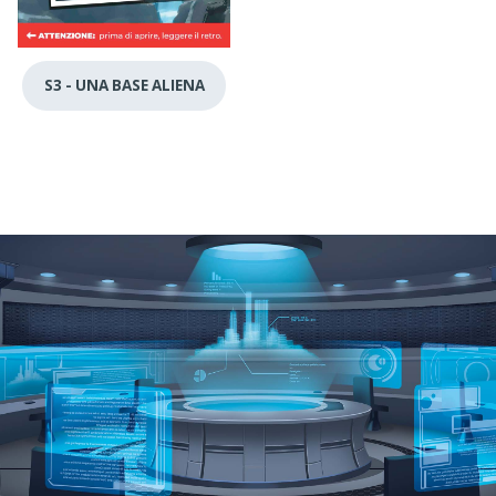
S3 - UNA BASE ALIENA