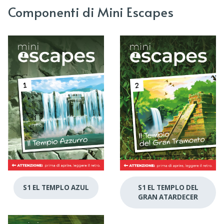
Componenti di Mini Escapes
S1 EL TEMPLO AZUL
S1 EL TEMPLO DEL
GRAN ATARDECER