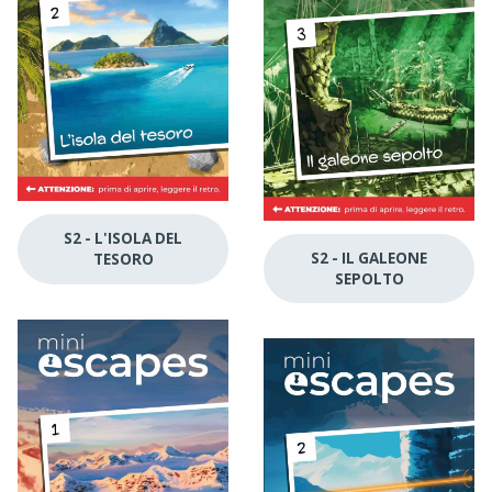
S2 - L'ISOLA DEL
S2 - IL GALEONE
TESORO
SEPOLTO