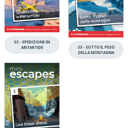
S3 - SPEDIZIONE IN
S3 - SOTTO IL PESO
ANTARTIDE
DELLA MONTAGNA