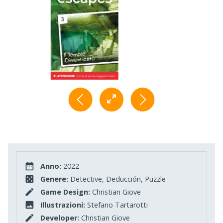
Anno:
2022
Genere:
Detective, Deducción, Puzzle
Game Design:
Christian Giove
Illustrazioni:
Stefano Tartarotti
Developer:
Christian Giove