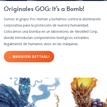
Originales GOG: It’s a Bomb!
Somos el grupo Pro-Human y luchamos contra la dominación
corporativa para la protección de nuestra humanidad.
Colocamos una bomba en un laboratorio de NeoMed Corp,
donde introducían componentes biológicos extraídos
ilegalmente de humanos vivos en las máquinas.
← MAGGIORI DETTAGLI