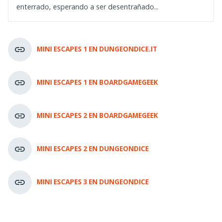
enterrado, esperando a ser desentrañado...
MINI ESCAPES 1 EN DUNGEONDICE.IT
MINI ESCAPES 1 EN BOARDGAMEGEEK
MINI ESCAPES 2 EN BOARDGAMEGEEK
MINI ESCAPES 2 EN DUNGEONDICE
MINI ESCAPES 3 EN DUNGEONDICE