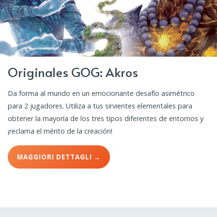
Originales GOG: Akros
Da forma al mundo en un emocionante desafío asimétrico
para 2 jugadores. Utiliza a tus sirvientes elementales para
obtener la mayoría de los tres tipos diferentes de entornos y
¡reclama el mérito de la creación!
MAGGIORI DETTAGLI →