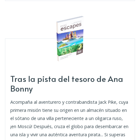
Tras la pista del tesoro de Ana
Bonny
Acompaña al aventurero y contrabandista Jack Pike, cuya
primera misión tiene su origen en un almacén situado en
el sótano de una villa perteneciente a un oligarca ruso,
¡en Moscú! Después, cruza el globo para desembarcar en
una isla y vivir una auténtica aventura pirata... Si superas