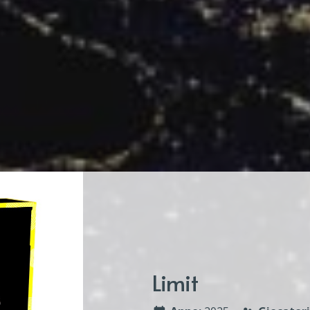
Limit