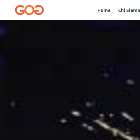
Home
Chi Siam