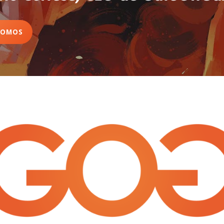
SOMOS