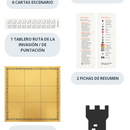
6 CARTAS ESCENARIO
1 TABLERO RUTA DE LA
INVASIÓN / DE
PUNTACIÓN
2 FICHAS DE RESUMEN