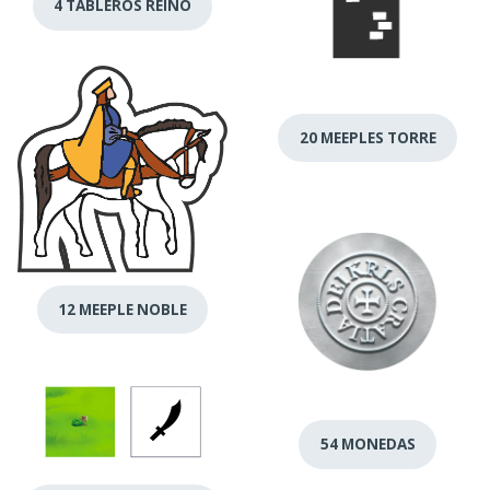
4 TABLEROS REINO
20 MEEPLES TORRE
12 MEEPLE NOBLE
54 MONEDAS