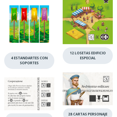
12 LOSETAS EDIFICIO
4 ESTANDARTES CON
ESPECIAL
SOPORTES
28 CARTAS PERSONAJE