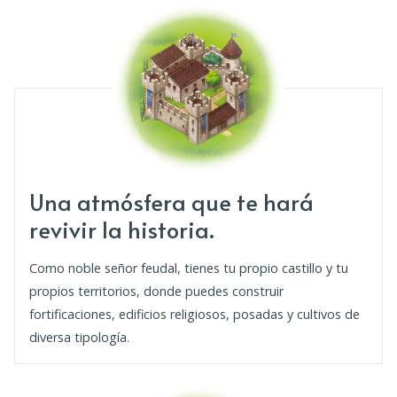
Una atmósfera que te hará
revivir la historia.
Como noble señor feudal, tienes tu propio castillo y tu
propios territorios, donde puedes construir
fortificaciones, edificios religiosos, posadas y cultivos de
diversa tipología.