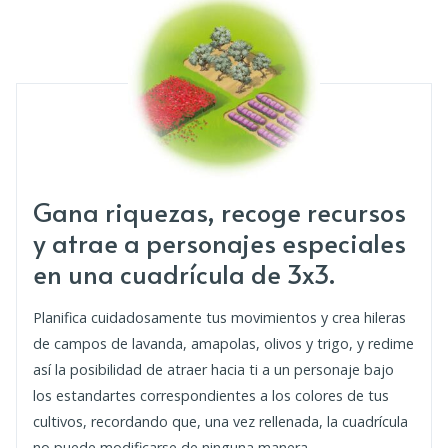
Gana riquezas, recoge recursos
y atrae a personajes especiales
en una cuadrícula de 3x3.
Planifica cuidadosamente tus movimientos y crea hileras
de campos de lavanda, amapolas, olivos y trigo, y redime
así la posibilidad de atraer hacia ti a un personaje bajo
los estandartes correspondientes a los colores de tus
cultivos, recordando que, una vez rellenada, la cuadrícula
no puede modificarse de ninguna manera.