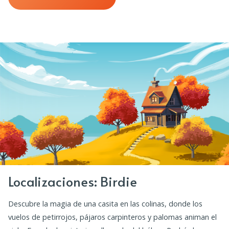
Localizaciones: Birdie
Descubre la magia de una casita en las colinas, donde los
vuelos de petirrojos, pájaros carpinteros y palomas animan el