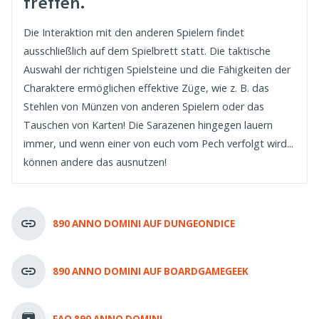
treffen.
Die Interaktion mit den anderen Spielern findet
ausschließlich auf dem Spielbrett statt. Die taktische
Auswahl der richtigen Spielsteine und die Fähigkeiten der
Charaktere ermöglichen effektive Züge, wie z. B. das
Stehlen von Münzen von anderen Spielern oder das
Tauschen von Karten! Die Sarazenen hingegen lauern
immer, und wenn einer von euch vom Pech verfolgt wird...
können andere das ausnutzen!
890 ANNO DOMINI AUF DUNGEONDICE
890 ANNO DOMINI AUF BOARDGAMEGEEK
FAQ 890 ANNO DOMINI