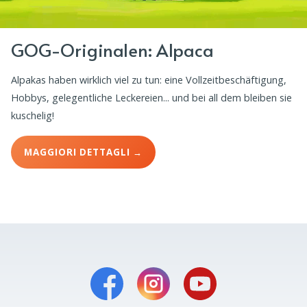
GOG-Originalen: Alpaca
Alpakas haben wirklich viel zu tun: eine Vollzeitbeschäftigung,
Hobbys, gelegentliche Leckereien... und bei all dem bleiben sie
kuschelig!
MAGGIORI DETTAGLI →