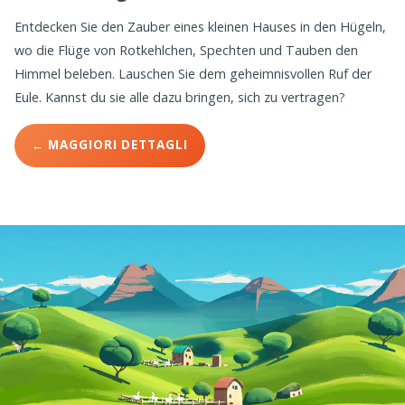
Entdecken Sie den Zauber eines kleinen Hauses in den Hügeln,
wo die Flüge von Rotkehlchen, Spechten und Tauben den
Himmel beleben. Lauschen Sie dem geheimnisvollen Ruf der
Eule. Kannst du sie alle dazu bringen, sich zu vertragen?
← MAGGIORI DETTAGLI