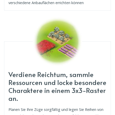
verschiedene Anbauflächen errichten können
Verdiene Reichtum, sammle
Ressourcen und locke besondere
Charaktere in einem 3x3-Raster
an.
Planen Sie Ihre Züge sorgfältig und legen Sie Reihen von