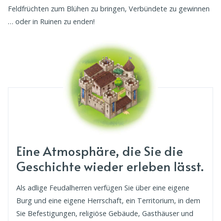
Feldfrüchten zum Blühen zu bringen, Verbündete zu gewinnen
… oder in Ruinen zu enden!
Eine Atmosphäre, die Sie die
Geschichte wieder erleben lässt.
Als adlige Feudalherren verfügen Sie über eine eigene
Burg und eine eigene Herrschaft, ein Territorium, in dem
Sie Befestigungen, religiöse Gebäude, Gasthäuser und