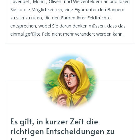
Lavendel-, Mohn-, Oliven- und Weizenfeldern an und lösen
Sie so die Möglichkeit ein, eine Figur unter den Bannern
zu sich zu rufen, die den Farben Ihrer Feldfrüchte
entsprechen, wobei Sie daran denken müssen, dass das
einmal gefüllte Feld nicht mehr verändert werden kann.
Es gilt, in kurzer Zeit die
richtigen Entscheidungen zu