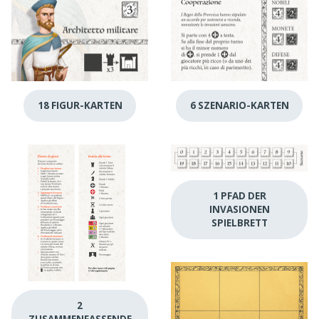
18 FIGUR-KARTEN
6 SZENARIO-KARTEN
1 PFAD DER
INVASIONEN
SPIELBRETT
2
ZUSAMMENFASSENDE