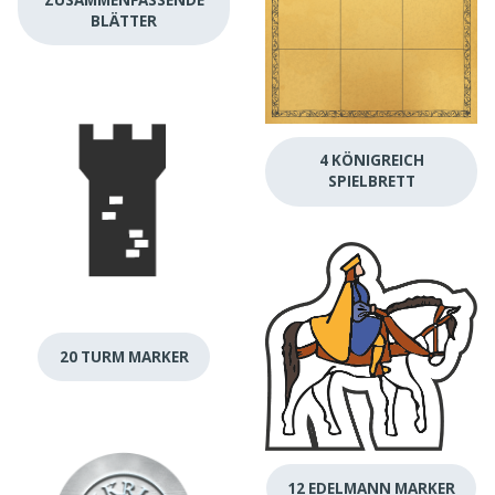
BLÄTTER
4 KÖNIGREICH
SPIELBRETT
20 TURM MARKER
12 EDELMANN MARKER