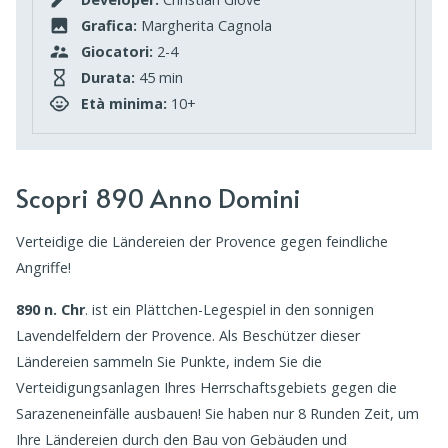
Grafica:
Margherita Cagnola
Giocatori:
2-4
Durata:
45 min
Età minima:
10+
Scopri 890 Anno Domini
Verteidige die Ländereien der Provence gegen feindliche
Angriffe!
890 n. Chr
. ist ein Plättchen-Legespiel in den sonnigen
Lavendelfeldern der Provence. Als Beschützer dieser
Ländereien sammeln Sie Punkte, indem Sie die
Verteidigungsanlagen Ihres Herrschaftsgebiets gegen die
Sarazeneneinfälle ausbauen! Sie haben nur 8 Runden Zeit, um
Ihre Ländereien durch den Bau von Gebäuden und