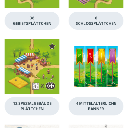
36
6
GEBIETSPLÄTTCHEN
SCHLOSSPLÄTTCHEN
12 SPEZIALGEBÄUDE
4 MITTELALTERLICHE
PLÄTTCHEN
BANNER