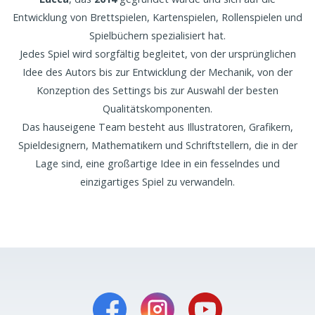
Entwicklung von Brettspielen, Kartenspielen, Rollenspielen und
Spielbüchern spezialisiert hat.
Jedes Spiel wird sorgfältig begleitet, von der ursprünglichen
Idee des Autors bis zur Entwicklung der Mechanik, von der
Konzeption des Settings bis zur Auswahl der besten
Qualitätskomponenten.
Das hauseigene Team besteht aus Illustratoren, Grafikern,
Spieldesignern, Mathematikern und Schriftstellern, die in der
Lage sind, eine großartige Idee in ein fesselndes und
einzigartiges Spiel zu verwandeln.