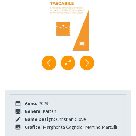
Anno:
2023
Genere:
Karten
Game Design:
Christian Giove
Grafica:
Margherita Cagnola, Martina Marzulli