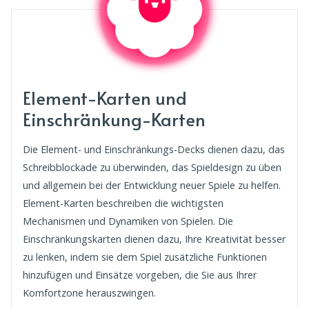
Element-Karten und
Einschränkung-Karten
Die Element- und Einschränkungs-Decks dienen dazu, das
Schreibblockade zu überwinden, das Spieldesign zu üben
und allgemein bei der Entwicklung neuer Spiele zu helfen.
Element-Karten beschreiben die wichtigsten
Mechanismen und Dynamiken von Spielen. Die
Einschränkungskarten dienen dazu, Ihre Kreativität besser
zu lenken, indem sie dem Spiel zusätzliche Funktionen
hinzufügen und Einsätze vorgeben, die Sie aus Ihrer
Komfortzone herauszwingen.