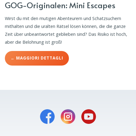
GOG-Originalen: Mini Escapes
Wirst du mit den mutigen Abenteurern und Schatzsuchern
mithalten und die uralten Rätsel lösen können, die die ganze
Zeit über unbeantwortet geblieben sind? Das Risiko ist hoch,
aber die Belohnung ist groß!
← MAGGIORI DETTAGLI