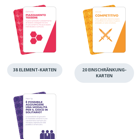
38 ELEMENT-KARTEN
20 EINSCHRÄNKUNG-
KARTEN