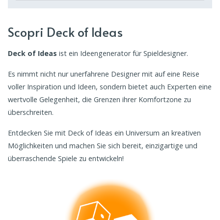
Scopri Deck of Ideas
Deck of
Ideas
ist
ein
Ideengenerator
für
Spieldesigner
.
Es nimmt nicht nur unerfahrene Designer mit auf eine Reise
voller Inspiration und Ideen, sondern bietet auch Experten eine
wertvolle Gelegenheit, die Grenzen ihrer Komfortzone zu
überschreiten.
Entdecken Sie mit Deck of Ideas ein Universum an kreativen
Möglichkeiten und machen Sie sich bereit, einzigartige und
überraschende Spiele zu entwickeln!