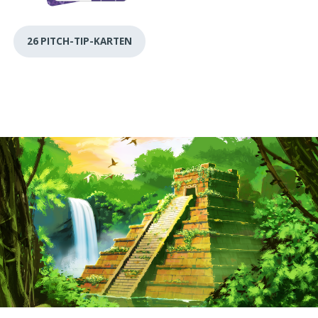
26 PITCH-TIP-KARTEN