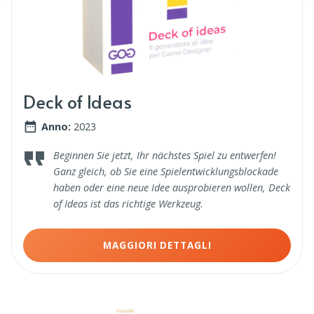
Deck of Ideas
Anno:
2023
Beginnen Sie jetzt, Ihr nächstes Spiel zu entwerfen!
Ganz gleich, ob Sie eine Spielentwicklungsblockade
haben oder eine neue Idee ausprobieren wollen, Deck
of Ideas ist das richtige Werkzeug.
MAGGIORI DETTAGLI