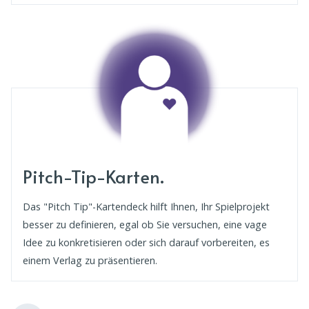
Pitch-Tip-Karten.
Das "Pitch Tip"-Kartendeck hilft Ihnen, Ihr Spielprojekt
besser zu definieren, egal ob Sie versuchen, eine vage
Idee zu konkretisieren oder sich darauf vorbereiten, es
einem Verlag zu präsentieren.