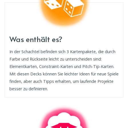
Was enthält es?
In der Schachtel befinden sich 3 Kartenpakete, die durch
Farbe und Rückseite leicht zu unterscheiden sind:
Elementkarten, Constraint-Karten und Pitch-Tip-Karten.
Mit diesen Decks können Sie leichter Ideen für neue Spiele
finden, aber auch Tipps erhalten, um laufende Projekte
besser zu definieren.